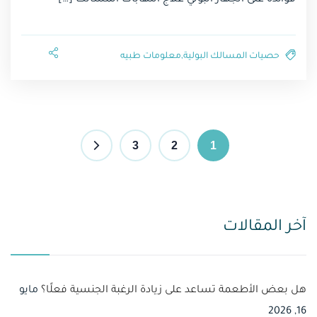
فوائده على الجهاز البولي علاج التهابات المسالك […]
حصيات المسالك البولية
,
معلومات طبيه⁩
3
2
1
آخر المقالات
هل بعض الأطعمة تساعد على زيادة الرغبة الجنسية فعلًا؟
مايو
16, 2026