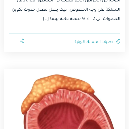
البولية من الأمراض الأكثر شيوعاً في المناطق الحارة وفي
المملكة على وجه الخصوص، حيث يصل معدل حدوث تكوين
الحصوات إلى 2 – 3 % بصفة عامة بينما […]
حصيات المسالك البولية