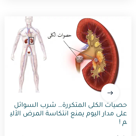
حصيات الكلى المتكررة… شرب السوائل
على مدار اليوم يمنع انتكاسة المرض الألي
م !