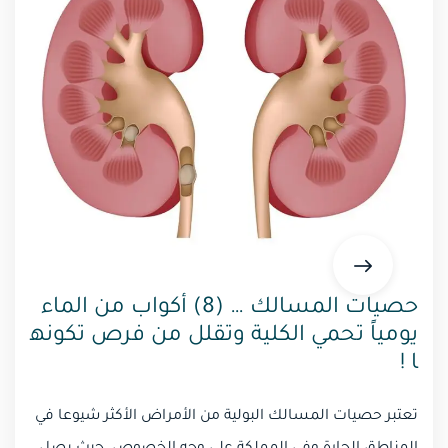
حصيات المسالك … (8) أكواب من الماء
يومياً تحمي الكلية وتقلل من فرص تكونه
ا !
تعتبر حصيات المسالك البولية من الأمراض الأكثر شيوعا في