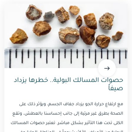
حصوات المسالك البولية.. خطرها يزداد
صيفاً
مع ارتفاع حرارة الجو يزداد جفاف الجسم، ويؤثر ذلك على
الصحة بطرق غير مرئية إلى جانب إحساسنا بالعطش، وتقع
الكلى تحت هذا التأثير بشكل مباشر. تعتبر حصوات المسالك