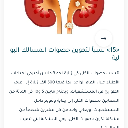
«15» سبباً لتكوين حصوات المسالك البو
لية
تتسبب حصوات الكلى في زيارة نحو 3 ملايين أميركي لعيادات
الأطباء خلال العام الواحد، بما فيها 500 ألف زيارة إلى غرف
الطوارئ في المستشفيات، ويحتاج مابين 5 و10 في المائة من
المصابين بحصوات الكلى إلى رعاية وتنويم داخل
المستشفيات. ويعاني واحد من كل عشرين شخصاً من
مشكلة تكون حصوات الكلى. وهي المشكلة التي تصيب