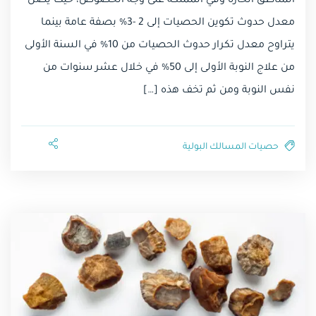
المناطق الحارة وفي المملكة على وجه الخصوص، حيث يصل
معدل حدوث تكوين الحصيات إلى 2 -3% بصفة عامة بينما
يتراوح معدل تكرار حدوث الحصيات من 10% في السنة الأولى
من علاج النوبة الأولى إلى 50% في خلال عشر سنوات من
نفس النوبة ومن ثم تخف هذه […]
حصيات المسالك البولية