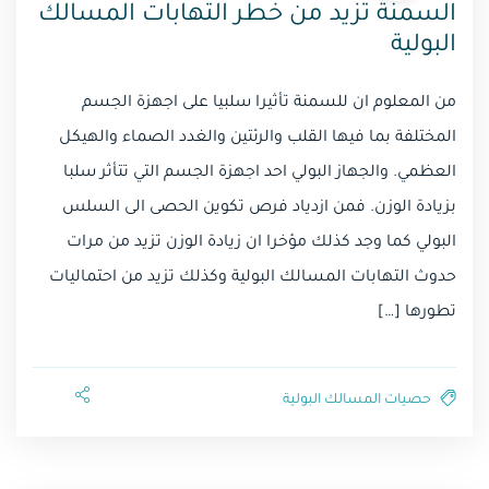
السمنة تزيد من خطر التهابات المسالك
البولية
من المعلوم ان للسمنة تأثيرا سلبيا على اجهزة الجسم
المختلفة بما فيها القلب والرئتين والغدد الصماء والهيكل
العظمي. والجهاز البولي احد اجهزة الجسم التي تتأثر سلبا
بزيادة الوزن. فمن ازدياد فرص تكوين الحصى الى السلس
البولي كما وجد كذلك مؤخرا ان زيادة الوزن تزيد من مرات
حدوث التهابات المسالك البولية وكذلك تزيد من احتماليات
تطورها […]
حصيات المسالك البولية