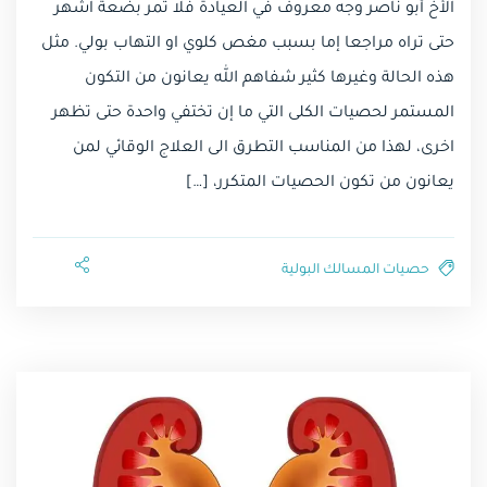
الأخ أبو ناصر وجه معروف في العيادة فلا تمر بضعة اشهر
حتى تراه مراجعا إما بسبب مغص كلوي او التهاب بولي. مثل
هذه الحالة وغيرها كثير شفاهم الله يعانون من التكون
المستمر لحصيات الكلى التي ما إن تختفي واحدة حتى تظهر
اخرى، لهذا من المناسب التطرق الى العلاج الوقائي لمن
يعانون من تكون الحصيات المتكرر، […]
حصيات المسالك البولية