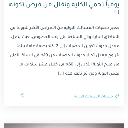
يومياً تحمي الكلية وتقلل من فرص تكونه
ا !
تعتبر حصيات المسالك البولية من الأمراض الأكثر شيوعا في
المناطق الحارة وفي المملكة على وجه الخصوص، حيث يصل
معدل حدوث تكوين الحصيات إلى 2 -3% بصفة عامة بينما
يتراوح معدل تكرار حدوث الحصيات من 10% في السنة الأولى
من علاج النوبة الأولى إلى 50% في خلال عشر سنوات من
نفس النوبة ومن ثم تخف هذه […]
حصيات المسالك البولية