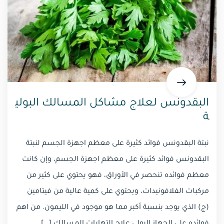
البقدونس لعلاج مشاكل المسالك البولي
ة
نبتة البقدونس فوائد كثيرة على معظم اجهزة الجسم لنبتة
البقدونس فوائد كثيرة على معظم اجهزة الجسم، وإن كانت
معظم فوائده تنحصر في الأوراق، فهو يحتوي على كثير من
مركبات الفلافونيدات، ويحتوي على كمية عالية من فيتامين
(ج) الذي يوجد بنسبة أكبر مما هو موجود في الليمون. من اهم