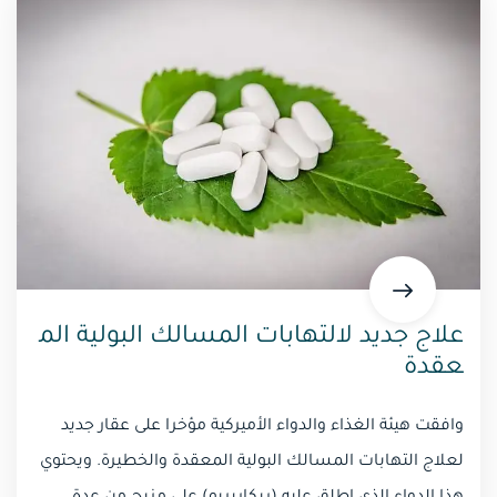
علاج جديد لالتهابات المسالك البولية الم
عقدة
وافقت هيئة الغذاء والدواء الأميركية مؤخرا على عقار جديد
لعلاج التهابات المسالك البولية المعقدة والخطيرة. ويحتوي