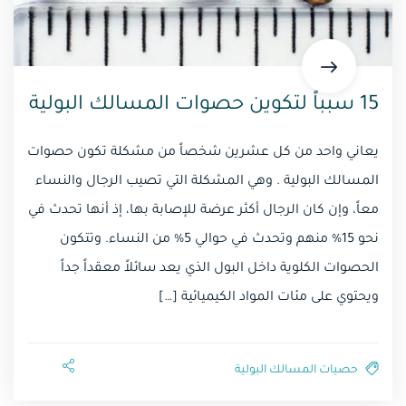
15 سبباً لتكوين حصوات المسالك البولية
يعاني واحد من كل عشرين شخصاً من مشكلة تكون حصوات
المسالك البولية . وهي المشكلة التي تصيب الرجال والنساء
معاً، وإن كان الرجال أكثر عرضة للإصابة بها، إذ أنها تحدث في
نحو 15% منهم وتحدث في حوالي 5% من النساء. وتتكون
الحصوات الكلوية داخل البول الذي يعد سائلاً معقداً جداً
ويحتوي على مئات المواد الكيميائية […]
حصيات المسالك البولية