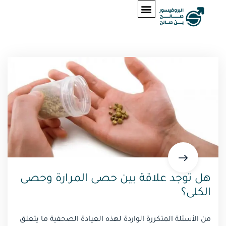
هل توجد علاقة بين حصى المرارة وحصى
الكلى؟
من الأسئلة المتكررة الواردة لهذه العيادة الصحفية ما يتعلق