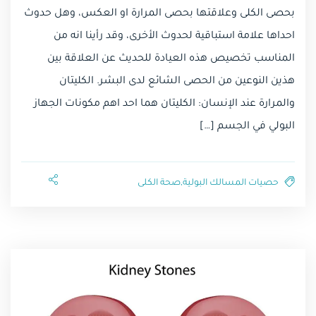
بحصى الكلى وعلاقتها بحصى المرارة او العكس، وهل حدوث
احداها علامة استباقية لحدوث الأخرى، وقد رأينا انه من
المناسب تخصيص هذه العيادة للحديث عن العلاقة بين
هذين النوعين من الحصى الشائع لدى البشر. الكليتان
والمرارة عند الإنسان: الكليتان هما احد اهم مكونات الجهاز
البولي في الجسم […]
حصيات المسالك البولية
,
صحة الكلى