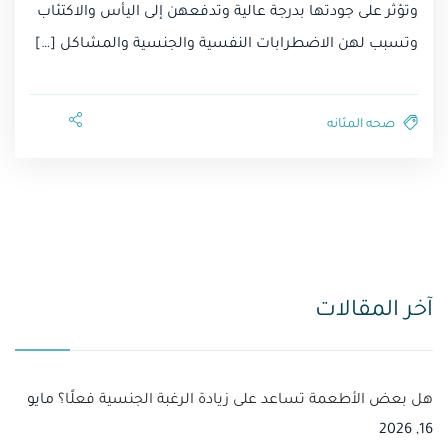
وتؤثر على جودتها بدرجة عالية وتدفعهن إلى اليأس والاكتئاب
وتسبب لهن الاضطرابات النفسية والجنسية والمشاكل […]
صحه المثانه⁩
آخر المقالات
هل بعض الأطعمة تساعد على زيادة الرغبة الجنسية فعلًا؟
مايو
16, 2026