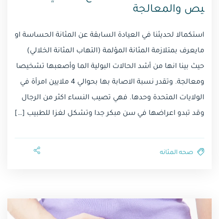
يص والمعالجة
استكمالا لحديثنا في العيادة السابقة عن المثانة الحساسة او
مايعرف بمتلازمة المثانة المؤلمة (التهاب المثانة الخلالي)
حيث بينا انها من أشد الحالات البولية الما وأصعبها تشخيصا
ومعالجة. وتقدر نسبة الاصابة بها بحوالي 4 ملايين امرأة في
الولايات المتحدة وحدها. فهي تصيب النساء اكثر من الرجال
وقد تبدو اعراضها في سن مبكر جدا وتشكل لغزا للطبيب […]
صحه المثانه⁩