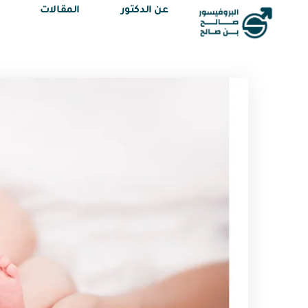
عن الدكتور
المقالات