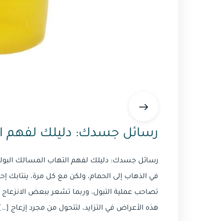
رسائل جسدك: دليلك لفهم ال
رسائل جسدك: دليلك لفهم التهاب المسالك البولية
في الذهاب إلى الحمام، ولكن مع كل مرة، ينتابك إ
تصاحب عملية التبول، وربما تشعر ببعض الانزعاج 
هذه الأعراض في التزايد، لتتحول من مجرد إزعاج […]