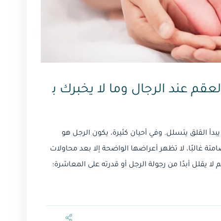
لعقم عند الرجال وما لا يخبرك ب
يبدأ القلق يتسلل. وفي أحيان كثيرة، يكون الرجل هو
تة غالبًا، لا تظهر أعراضها الواضحة إلا بعد محاولات
ا يقلل أبدًا من رجولة الرجل أو قدرته على المعاشرة؛