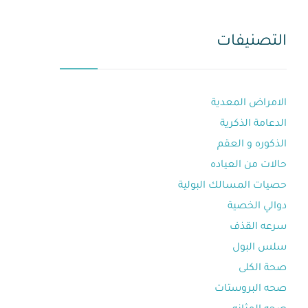
التصنيفات
الامراض المعدية
الدعامة الذكرية
الذكوره و العقم⁩
حالات من العياده⁩
حصيات المسالك البولية
دوالي الخصية
سرعه القذف⁩
سلس البول
صحة الكلى
صحه البروستات