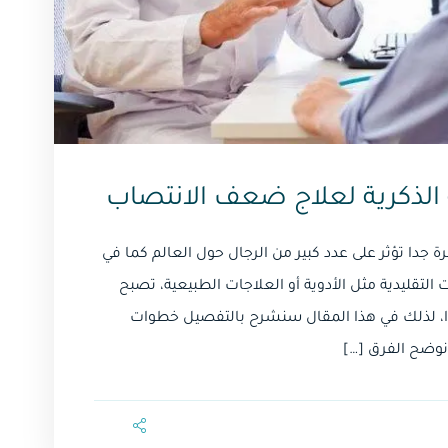
الذكرية لعلاج ضعف الانتصاب
دا تؤثر على عدد كبير من الرجال حول العالم كما في
التقليدية مثل الأدوية أو العلاجات الطبيعية، تصبح
جديدًا، لذلك في هذا المقال سنشرح بالتفصيل خطوات
نوضح الفرق […]