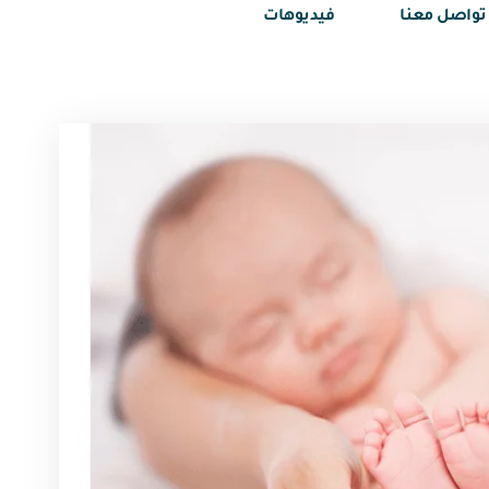
تواصل معنا
فيديوهات