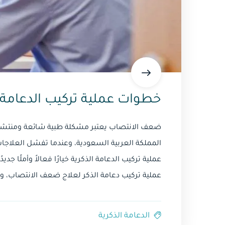
خطوات عملية تركيب الدعامة 
ضعف الانتصاب يعتبر مشكلة طبية شائعة ومنتشرة ج
المملكة العربية السعودية، وعندما تفشل العلاجات 
عملية تركيب الدعامة الذكرية خيارًا فعالاً وأملًا 
عملية تركيب دعامة الذكر لعلاج ضعف الانتصاب، و
الدعامة الذكرية