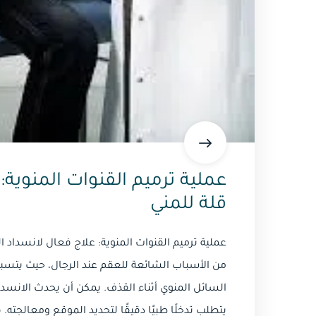
عملية ترميم القنوات المنوية: 
قلة للمني
عملية ترميم القنوات المنوية: علاج فعال لانسداد الق
من الأسباب الشائعة للعقم عند الرجال، حيث يتسبب
السائل المنوي أثناء القذف. يمكن أن يحدث الانسدا
يتطلب تدخلًا طبيًا دقيقًا لتحديد الموقع ومعالجته. 