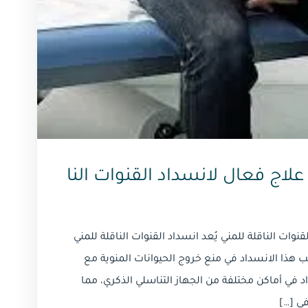
علاج فعال لانسداد القنوات النا
نوات الناقلة للمني يُعد انسداد القنوات الناقلة للمني
 هذا الانسداد في منع خروج الحيوانات المنوية مع
د في أماكن مختلفة من الجهاز التناسلي الذكري، مما
في […]