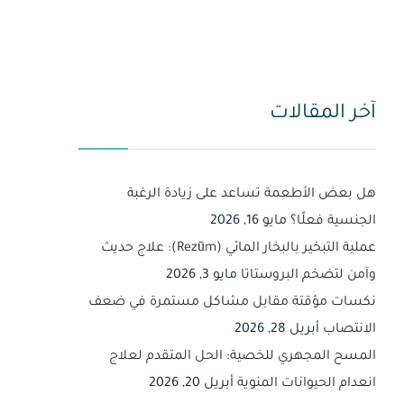
آخر المقالات
هل بعض الأطعمة تساعد على زيادة الرغبة
الجنسية فعلًا؟
مايو 16, 2026
عملية التبخير بالبخار المائي (Rezūm): علاج حديث
وآمن لتضخم البروستاتا
مايو 3, 2026
نكسات مؤقتة مقابل مشاكل مستمرة في ضعف
الانتصاب
أبريل 28, 2026
المسح المجهري للخصية: الحل المتقدم لعلاج
انعدام الحيوانات المنوية
أبريل 20, 2026