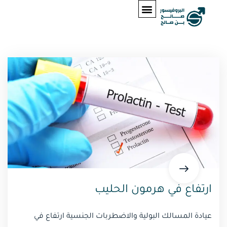
ارتفاع في هرمون الحليب
عيادة المسالك البولية والاضطربات الجنسية ارتفاع في