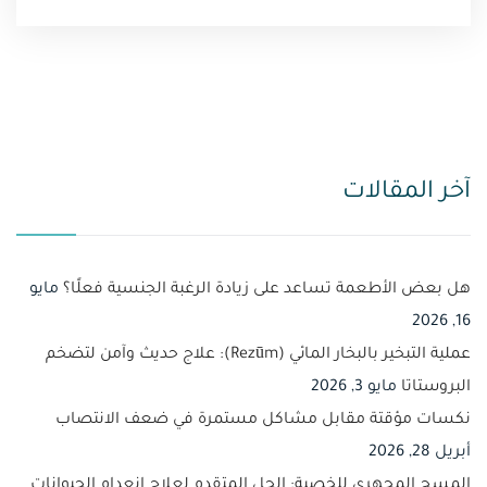
آخر المقالات
هل بعض الأطعمة تساعد على زيادة الرغبة الجنسية فعلًا؟
مايو
16, 2026
عملية التبخير بالبخار المائي (Rezūm): علاج حديث وآمن لتضخم
البروستاتا
مايو 3, 2026
نكسات مؤقتة مقابل مشاكل مستمرة في ضعف الانتصاب
أبريل 28, 2026
المسح المجهري للخصية: الحل المتقدم لعلاج انعدام الحيوانات