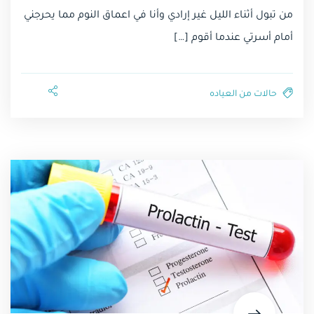
من تبول أثناء الليل غير إرادي وأنا في اعماق النوم مما يحرجني
أمام أسرتي عندما أقوم […]
حالات من العياده⁩