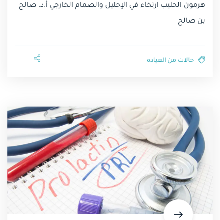
هرمون الحليب ارتخاء في الإحليل والصمام الخارجي أ.د. صالح
بن صالح
حالات من العياده⁩