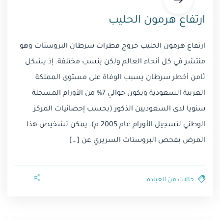
ارتفاع هرمون الحليب
ارتفاع هرمون الحليب خروج قطرات سرطان البروستات وهو
منتشر في كل أنحاء العالم ولكن بنسب مختلفة. إذ يشكل
ثامن أخطر سرطان يسبب الوفاة على مستوى المملكة
العربية السعودية ويكون حوالي 7% من الأورام المسجلة
سنويا لدى السعوديين الذكور (بحسب إحصائيات المركز
الوطني لتسجيل الأورام عام 2005 م). يمكن تشخيص هذا
المرض بفحص البروستات السريري عن […]
حالات من العياده⁩