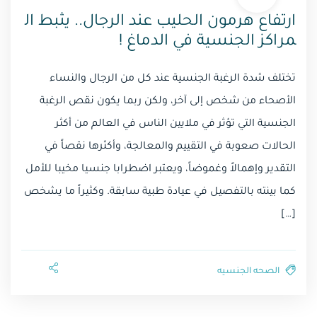
ارتفاع هرمون الحليب عند الرجال.. يثبط ال
مراكز الجنسية في الدماغ !
تختلف شدة الرغبة الجنسية عند كل من الرجال والنساء
الأصحاء من شخص إلى آخر، ولكن ربما يكون نقص الرغبة
الجنسية التي تؤثر في ملايين الناس في العالم من أكثر
الحالات صعوبة في التقييم والمعالجة، وأكثرها نقصاً في
التقدير وإهمالاً وغموضاً، ويعتبر اضطرابا جنسيا مخيبا للأمل
كما بينته بالتفصيل في عيادة طبية سابقة. وكثيراً ما يشخص
[…]