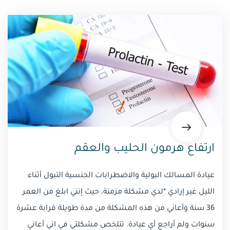
ارتفاع هرمون الحليب والعقم
عيادة المسالك البولية والاضطرابات الجنسية التبول أثناء
الليل غير إرادي *لدي مشكلة مزمنة، حيث إنني ابلغ من العمر
36 سنة وأعاني من هذه المشكلة من مدة طويلة قرابة عشرة
سنوات ولم أراجع أي عيادة. تتلخص مشكلتي في اني أعاني