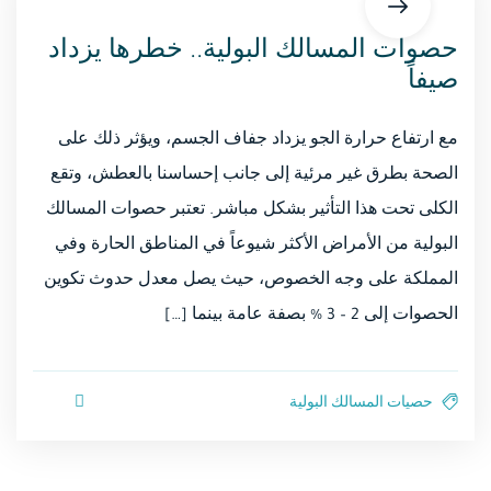
حصوات المسالك البولية.. خطرها يزداد
صيفاً
مع ارتفاع حرارة الجو يزداد جفاف الجسم، ويؤثر ذلك على
الصحة بطرق غير مرئية إلى جانب إحساسنا بالعطش، وتقع
الكلى تحت هذا التأثير بشكل مباشر. تعتبر حصوات المسالك
البولية من الأمراض الأكثر شيوعاً في المناطق الحارة وفي
المملكة على وجه الخصوص، حيث يصل معدل حدوث تكوين
الحصوات إلى 2 – 3 % بصفة عامة بينما […]
حصيات المسالك البولية