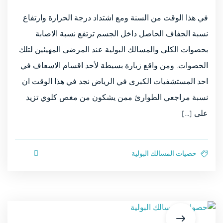
في هذا الوقت من السنة ومع اشتداد درجة الحرارة وارتفاع
نسبة الجفاف الحاصل داخل الجسم ترتفع نسبة الاصابة
بحصوات الكلى والمسالك البولية عند المرضى المهيئين لتلك
الحصوات. ومن واقع زيارة بسيطة لأحد اقسام الاسعاف في
احد المستشفيات الكبرى في الرياض نجد في هذا الوقت ان
نسبة مراجعي الطوارئ ممن يشكون من مغص كلوي تزيد
على […]
حصيات المسالك البولية