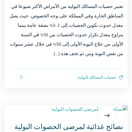
تعتبر حصيات المسالك البولية من الأمراض الأكثر شيوعا في
المناطق الحارة وفي المملكة على وجه الخصوص، حيث يصل
معدل حدوث تكوين الحصيات إلى 2 -3% بصفة عامة بينما
يتراوح معدل تكرار حدوث الحصيات من 10% في السنة
الأولى من علاج النوبة الأولى إلى 50% في خلال عشر سنوات
من نفس النوبة ومن ثم تخف هذه […]
حصيات المسالك البولية
نصائح غذائية لمرضى الحصوات البولية