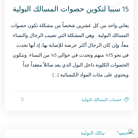
15 سبباً لتكوين حصوات المسالك البولية
يعاني واحد من كل عشرين شخصاً من مشكلة تكون حصوات
المسالك البولية . وهي المشكلة التي تصيب الرجال والنساء
معاً، وإن كان الرجال أكثر عرضة للإصابة بها، إذ أنها تحدث
في نحو 15% منهم وتحدث في حوالي 5% من النساء. وتتكون
الحصوات الكلوية داخل البول الذي يعد سائلاً معقداً جداً
ويحتوي على مئات المواد الكيميائية […]
حصيات المسالك البولية