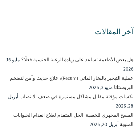
آخر المقالات
هل بعض الأطعمة تساعد على زيادة الرغبة الجنسية فعلًا؟
مايو 16,
2026
عملية التبخير بالبخار المائي (Rezūm): علاج حديث وآمن لتضخم
البروستاتا
مايو 3, 2026
نكسات مؤقتة مقابل مشاكل مستمرة في ضعف الانتصاب
أبريل
28, 2026
المسح المجهري للخصية: الحل المتقدم لعلاج انعدام الحيوانات
المنوية
أبريل 20, 2026