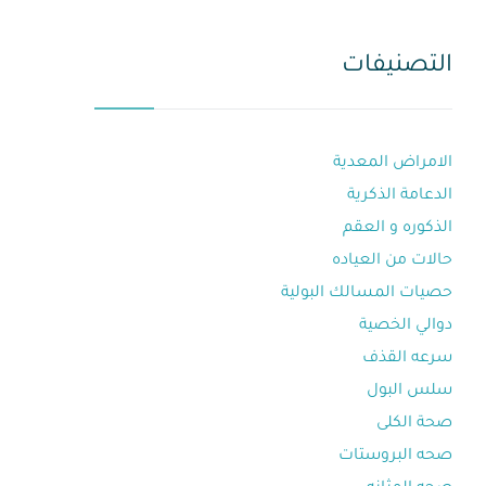
التصنيفات
الامراض المعدية
الدعامة الذكرية
الذكوره و العقم⁩
حالات من العياده⁩
حصيات المسالك البولية
دوالي الخصية
سرعه القذف⁩
سلس البول
صحة الكلى
صحه البروستات