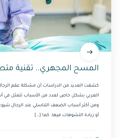
المسح المجهري.. تقنية متطو
كشفت العديد من الدراسات أن مشكلة عقم الرجال ت
العربي بشكل خاص لعدد من الأسباب تتمثل في أسباب ا
ومن أكثر أسباب الضعف التناسلي عند الرجال شيوعا
أو زيادة التشوهات فيها. كما […]