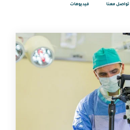
تواصل معنا
فيديوهات