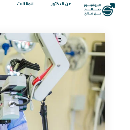
عن الدكتور
المقالات