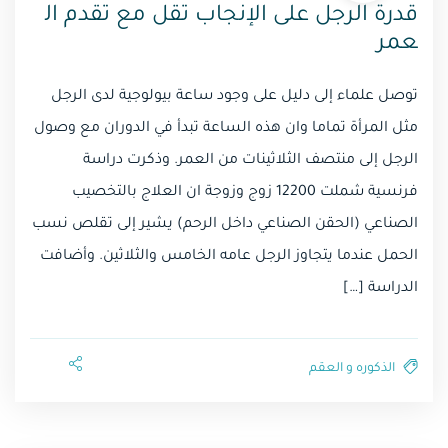
قدرة الرجل على الإنجاب تقل مع تقدم ال
عمر
توصل علماء إلى دليل على وجود ساعة بيولوجية لدى الرجل
مثل المرأة تماما وان هذه الساعة تبدأ في الدوران مع وصول
الرجل إلى منتصف الثلاثينات من العمر. وذكرت دراسة
فرنسية شملت 12200 زوج وزوجة ان العلاج بالتخصيب
الصناعي (الحقن الصناعي داخل الرحم) يشير إلى تقلص نسب
الحمل عندما يتجاوز الرجل عامه الخامس والثلاثين. وأضافت
الدراسة […]
الذكوره و العقم⁩