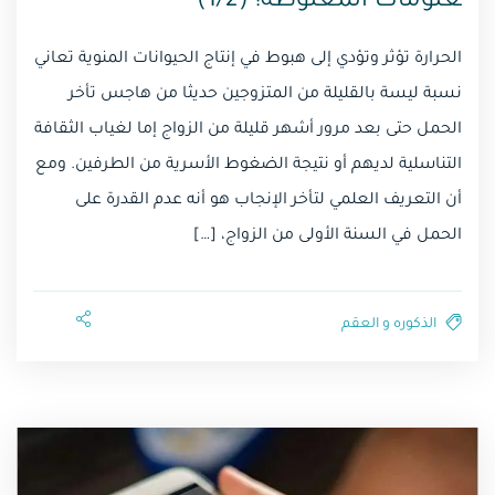
علومات المغلوطة! (1/2)
الحرارة تؤثر وتؤدي إلى هبوط في إنتاج الحيوانات المنوية تعاني
نسبة ليسة بالقليلة من المتزوجين حديثا من هاجس تأخر
الحمل حتى بعد مرور أشهر قليلة من الزواج إما لغياب الثقافة
التناسلية لديهم أو نتيجة الضغوط الأسرية من الطرفين. ومع
أن التعريف العلمي لتأخر الإنجاب هو أنه عدم القدرة على
الحمل في السنة الأولى من الزواج، […]
الذكوره و العقم⁩