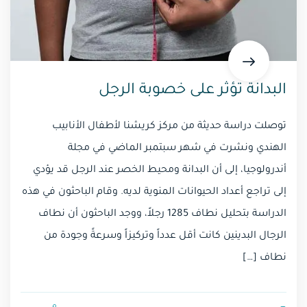
البدانة تؤثر على خصوبة الرجل
توصلت دراسة حديثة من مركز كريشنا لأطفال الأنابيب
الهندي ونشرت في شهر سبتمبر الماضي في مجلة
أندرولوجيا، إلى أن البدانة ومحيط الخصر عند الرجل قد يؤدي
إلى تراجع أعداد الحيوانات المنوية لديه. وقام الباحثون في هذه
الدراسة بتحليل نطاف 1285 رجلاً، ووجد الباحثون أن نطاف
الرجال البدينين كانت أقل عدداً وتركيزاً وسرعةً وجودة من
نطاف […]