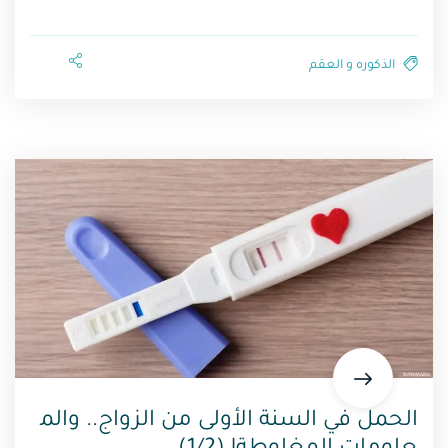
الذكوره و العقم⁩
الحمل في السنة الأولى من الزواج.. والم