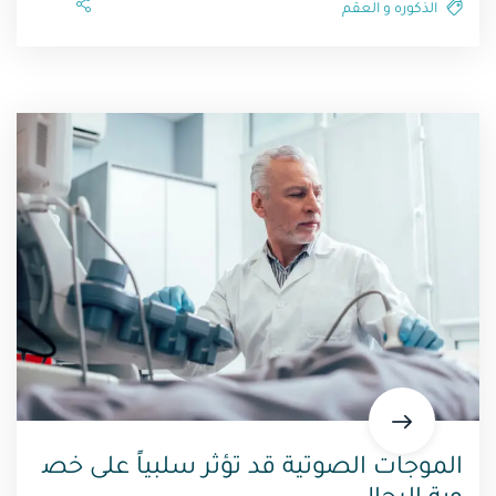
الذكوره و العقم⁩
الموجات الصوتية قد تؤثر سلبياً على خص