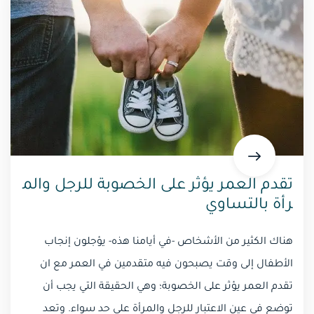
تقدم العمر يؤثر على الخصوبة للرجل والم
رأة بالتساوي
هناك الكثير من الأشخاص -في أيامنا هذه- يؤجلون إنجاب
الأطفال إلى وقت يصبحون فيه متقدمين في العمر مع ان
تقدم العمر يؤثر على الخصوبة؛ وهي الحقيقة التي يجب أن
توضع في عين الاعتبار للرجل والمرأة على حد سواء. وتعد