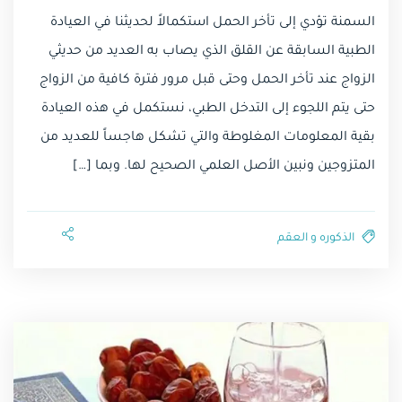
السمنة تؤدي إلى تأخر الحمل استكمالاً لحديثنا في العيادة
الطبية السابقة عن القلق الذي يصاب به العديد من حديثي
الزواج عند تأخر الحمل وحتى قبل مرور فترة كافية من الزواج
حتى يتم اللجوء إلى التدخل الطبي، نستكمل في هذه العيادة
بقية المعلومات المغلوطة والتي تشكل هاجساً للعديد من
المتزوجين ونبين الأصل العلمي الصحيح لها. وبما […]
الذكوره و العقم⁩