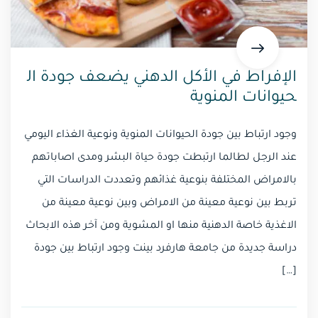
الإفراط في الأكل الدهني يضعف جودة ال
حيوانات المنوية
وجود ارتباط بين جودة الحيوانات المنوية ونوعية الغذاء اليومي
عند الرجل لطالما ارتبطت جودة حياة البشر ومدى اصاباتهم
بالامراض المختلفة بنوعية غذائهم وتعددت الدراسات التي
تربط بين نوعية معينة من الامراض وبين نوعية معينة من
الاغذية خاصة الدهنية منها او المشوية ومن آخر هذه الابحاث
دراسة جديدة من جامعة هارفرد بينت وجود ارتباط بين جودة
[…]