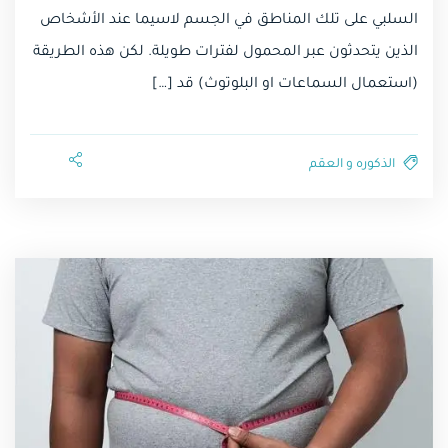
السلبي على تلك المناطق في الجسم لاسيما عند الأشخاص
الذين يتحدثون عبر المحمول لفترات طويلة. لكن هذه الطريقة
(استعمال السماعات او البلوتوث) قد […]
الذكوره و العقم⁩