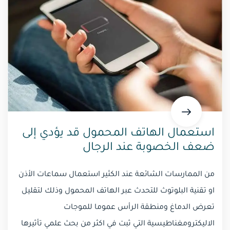
استعمال الهاتف المحمول قد يؤدي إلى
ضعف الخصوبة عند الرجال
من الممارسات الشائعة عند الكثير استعمال سماعات الأذن
او تقنية البلوتوث للتحدث عبر الهاتف المحمول وذلك لتقليل
تعرض الدماغ ومنطقة الرأس عموما للموجات
الاليكترومغناطيسية التي ثبت في اكثر من بحث علمي تأثيرها