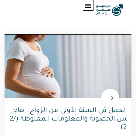
الحمل في السنة الأولى من الزواج.. هاج
س الخصوبة والمعلومات المغلوطة (2/
2)