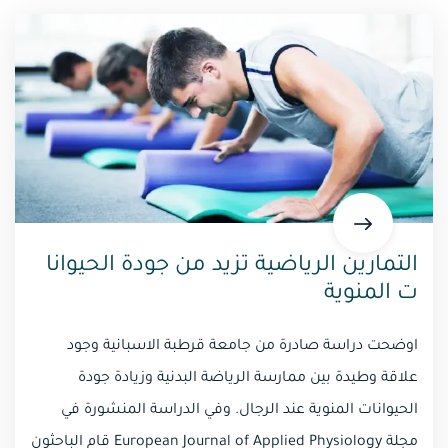
التمارين الرياضية تزيد من جودة الحيوانا
ت المنوية
اوضحت دراسة صادرة من جامعة قرطبة الاسبانية وجود
علاقة وطيدة بين ممارسة الرياضة البدنية وزيادة جودة
الحيوانات المنوية عند الرجال. وفي الدراسة المنشورة في
مجلة European Journal of Applied Physiology قام الباحثون