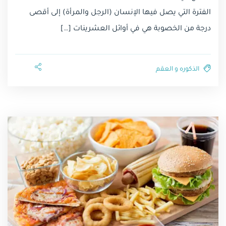
الفترة التي يصل فيها الإنسان (الرجل والمرأة) إلى أقصى
درجة من الخصوبة هي في أوائل العشرينات […]
الذكوره و العقم⁩