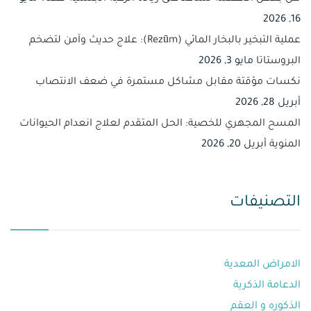
16, 2026
عملية التبخير بالبخار المائي (Rezūm): علاج حديث وآمن لتضخم
البروستاتا
مايو 3, 2026
نكسات مؤقتة مقابل مشاكل مستمرة في ضعف الانتصاب
أبريل 28, 2026
المسح المجهري للخصية: الحل المتقدم لعلاج انعدام الحيوانات
المنوية
أبريل 20, 2026
التصنيفات
الامراض المعدية
الدعامة الذكرية
الذكوره و العقم⁩