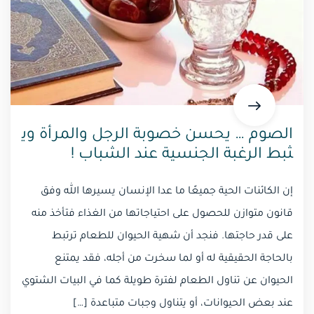
الصوم … يحسن خصوبة الرجل والمرأة وي
ثبط الرغبة الجنسية عند الشباب !
إن الكائنات الحية جميعًا ما عدا الإنسان يسيرها الله وفق
قانون متوازن للحصول على احتياجاتها من الغذاء فتأخذ منه
على قدر حاجتها. فنجد أن شهية الحيوان للطعام ترتبط
بالحاجة الحقيقية له أو لما سخرت من أجله، فقد يمتنع
الحيوان عن تناول الطعام لفترة طويلة كما في البيات الشتوي
عند بعض الحيوانات، أو يتناول وجبات متباعدة […]