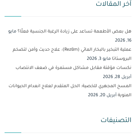
آخر المقالات
هل بعض الأطعمة تساعد على زيادة الرغبة الجنسية فعلًا؟
مايو
16, 2026
عملية التبخير بالبخار المائي (Rezūm): علاج حديث وآمن لتضخم
البروستاتا
مايو 3, 2026
نكسات مؤقتة مقابل مشاكل مستمرة في ضعف الانتصاب
أبريل 28, 2026
المسح المجهري للخصية: الحل المتقدم لعلاج انعدام الحيوانات
المنوية
أبريل 20, 2026
التصنيفات