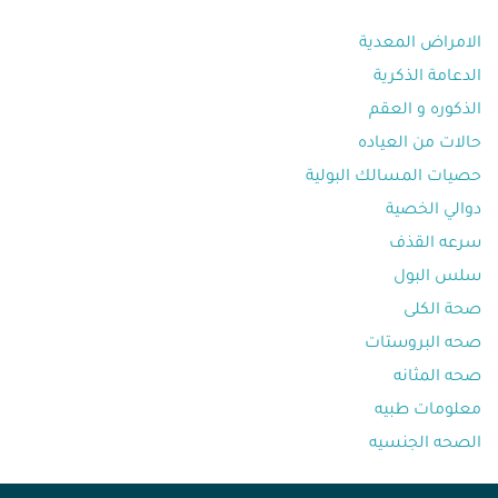
الامراض المعدية
الدعامة الذكرية
الذكوره و العقم⁩
حالات من العياده⁩
حصيات المسالك البولية
دوالي الخصية
سرعه القذف⁩
سلس البول
صحة الكلى
صحه البروستات
صحه المثانه⁩
معلومات طبيه⁩