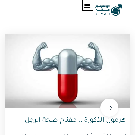
هرمون الذكورة .. مفتاح صحة الرجل!