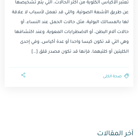
تعتبر الأكياس الكلوية من أكثر الحالات، التي يتم تشخيصها
عن طريق الأشعة الصوتية، والتي قد تعمل لأسباب لا علاقة
لها بالمسالك البولية، مثل حالات الحمل عند النساء، أو
حالات آلام البطن، أو الاضطرابات المعوية، وعند اكتشافها
وهي التي قد تكون كيسا واحدا أو عدة أكياس، وفي إحدى
الكليتين أو كلتيهما، فإنها قد تكون مصدر قلق […]
صحة الكلى
آخر المقالات