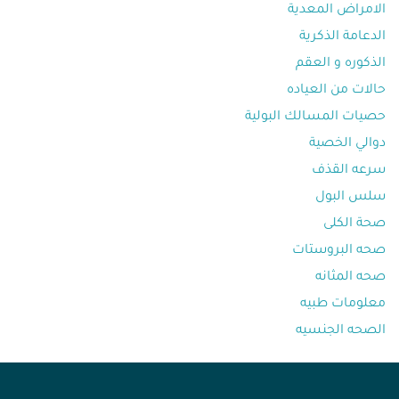
الامراض المعدية
الدعامة الذكرية
الذكوره و العقم⁩
حالات من العياده⁩
حصيات المسالك البولية
دوالي الخصية
سرعه القذف⁩
سلس البول
صحة الكلى
صحه البروستات
صحه المثانه⁩
معلومات طبيه⁩