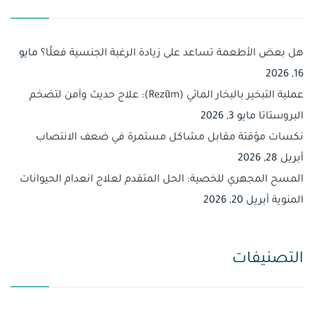
هل بعض الأطعمة تساعد على زيادة الرغبة الجنسية فعلًا؟
مايو
16, 2026
عملية التبخير بالبخار المائي (Rezūm): علاج حديث وآمن لتضخم
البروستاتا
مايو 3, 2026
نكسات مؤقتة مقابل مشاكل مستمرة في ضعف الانتصاب
أبريل 28, 2026
المسح المجهري للخصية: الحل المتقدم لعلاج انعدام الحيوانات
المنوية
أبريل 20, 2026
التصنيفات