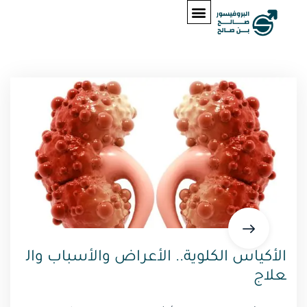
الأكياس الكلوية.. الأعراض والأسباب وال
علاج