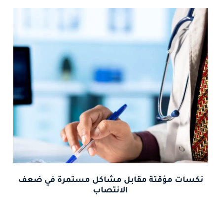
نكسات مؤقتة مقابل مشاكل مستمرة في ضعف
الانتصاب