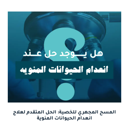
المسح المجهري للخصية: الحل المتقدم لعلاج
انعدام الحيوانات المنوية