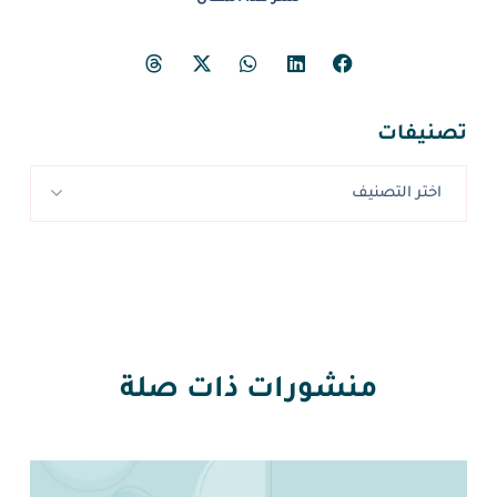
تصنيفات
اختر التصنيف
منشورات ذات صلة