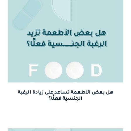
هل بعض الأطعمة تساعد على زيادة الرغبة
الجنسية فعلًا؟