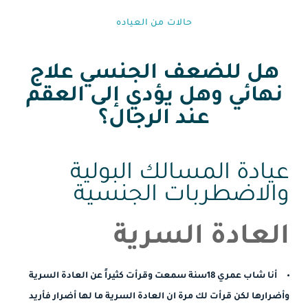
حالات من العياده⁩
هل للضعف الجنسي علاج
نهائي وهل يؤدي إلى العقم
عند الرجال؟
عيادة المسالك البولية
والاضطربات الجنسية
العادة السرية
أنا شاب عمري 18سنة سمعت وقرأت كثيراً عن العادة السرية
وأضرارها لكن قرأت لك مرة ان العادة السرية ما لها أضرار فأريد