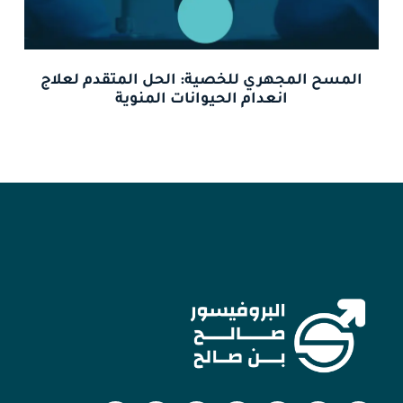
المسح المجهري للخصية: الحل المتقدم لعلاج
انعدام الحيوانات المنوية