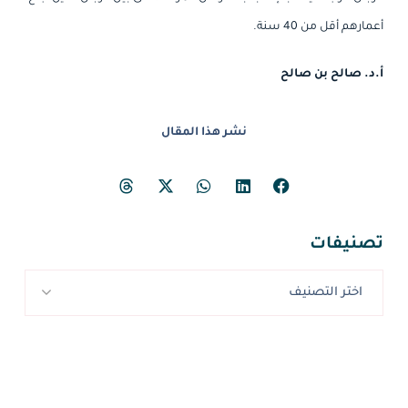
أعمارهم أقل من 40 سنة.
أ.د. صالح بن صالح
نشر هذا المقال
تصنيفات
اختر التصنيف