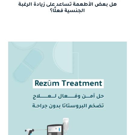
هل بعض الأطعمة تساعد على زيادة الرغبة
الجنسية فعلًا؟