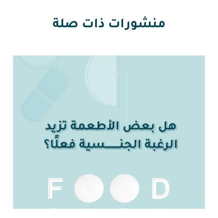
منشورات ذات صلة