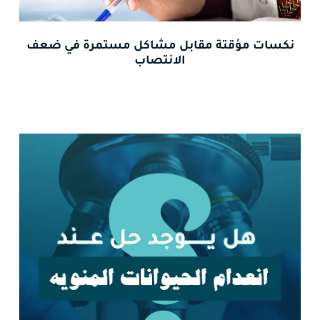
نكسات مؤقتة مقابل مشاكل مستمرة في ضعف
الانتصاب