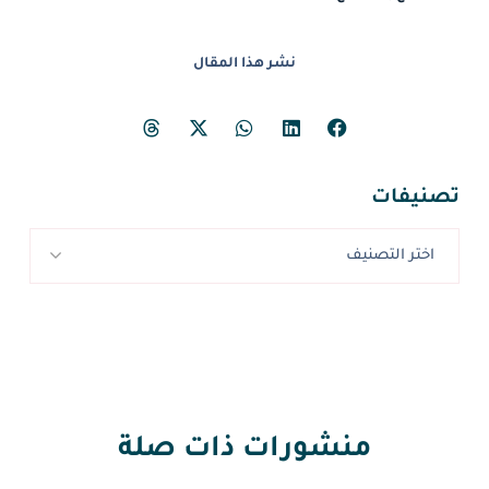
نشر هذا المقال
تصنيفات
اختر التصنيف
منشورات ذات صلة