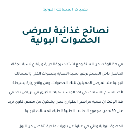
حصيات المسالك البولية
نصائح غذائية لمرضى
الحصوات البولية
في هذا الوقت من السنة ومع اشتداد درجة الحرارة وارتفاع نسبة الجفاف
الحاصل داخل الجسم ترتفع نسبة الاصابة بحصوات الكلى والمسالك
البولية عند المرضى المهيئين لتلك الحصوات. ومن واقع زيارة بسيطة
لأحد اقسام الاسعاف في احد المستشفيات الكبرى في الرياض نجد في
هذا الوقت ان نسبة مراجعي الطوارئ ممن يشكون من مغص كلوي تزيد
على 50% من مجموع الاحالات الطبية لأطباء المسالك البولية.
الحصوة البولية والتي هي عبارة عن بلورات ملحية تنفصل من البول