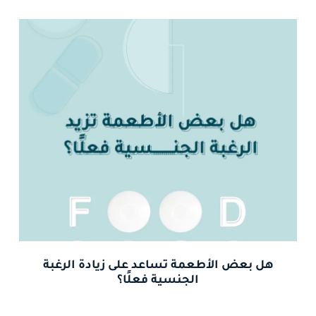
هل بعض الأطعمة تساعد على زيادة الرغبة
الجنسية فعلًا؟