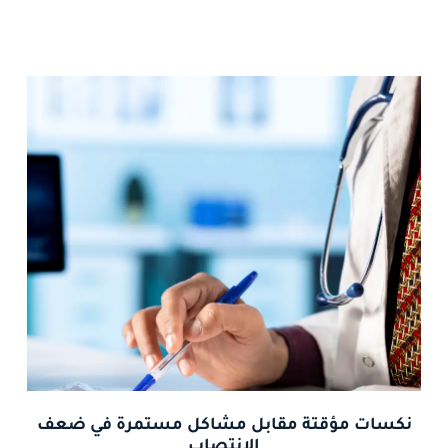
نكسات مؤقتة مقابل مشاكل مستمرة في ضعف
الانتصاب