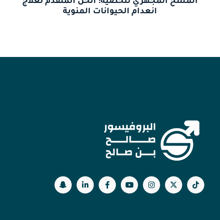
المسح المجهري للخصية: الحل المتقدم لعلاج
انعدام الحيوانات المنوية