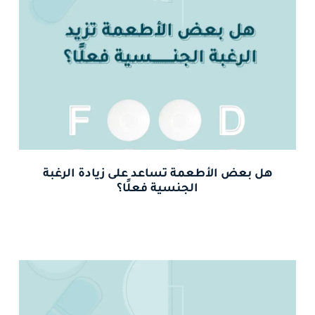
هل بعض الأطعمة تساعد على زيادة الرغبة
الجنسية فعلًا؟