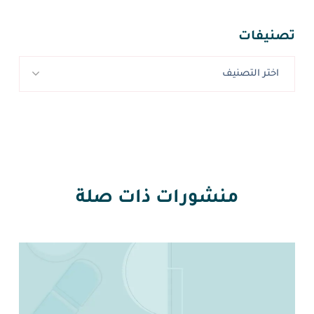
تصنيفات
اختر التصنيف
منشورات ذات صلة