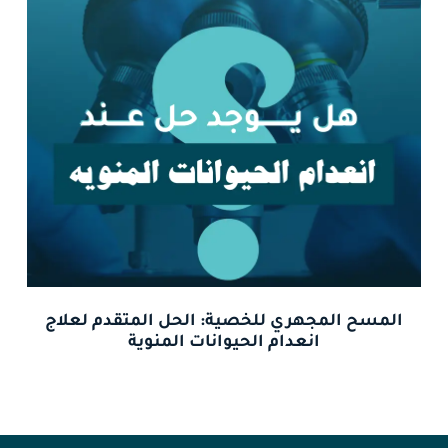
المسح المجهري للخصية: الحل المتقدم لعلاج
انعدام الحيوانات المنوية