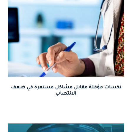
نكسات مؤقتة مقابل مشاكل مستمرة في ضعف
الانتصاب