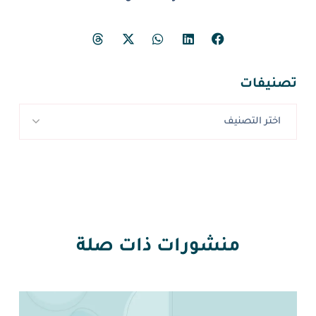
تصنيفات
اختر التصنيف
منشورات ذات صلة