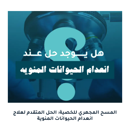
المسح المجهري للخصية: الحل المتقدم لعلاج
انعدام الحيوانات المنوية