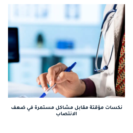
نكسات مؤقتة مقابل مشاكل مستمرة في ضعف
الانتصاب