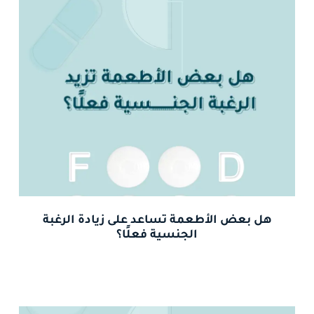
هل بعض الأطعمة تساعد على زيادة الرغبة
الجنسية فعلًا؟