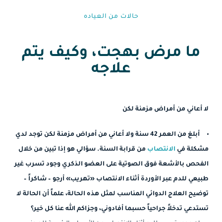
حالات من العياده⁩
ما مرض بهجت، وكيف يتم
علاجه
لا أعاني من أمراض مزمنة لكن
أبلغ من العمر 42 سنة ولا أعاني من أمراض مزمنة لكن توجد لدي
مشكلة في
الانتصاب
من قرابة السنة. سؤالي هو إذا تبين من خلال
الفحص بالأشعة فوق الصوتية على العضو الذكري وجود تسرب غير
طبيعي للدم عبر الأوردة أثناء الانتصاب «تهريب» أرجو – شاكراً –
توضيح العلاج الدوائي المناسب لمثل هذه الحالة، علماً أن الحالة لا
تستدعي تدخلاً جراحياً حسبما أفادوني، وجزاكم الله عنا كل خير؟