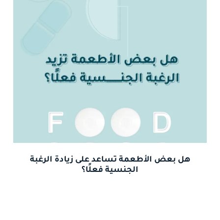
هل بعض الأطعمة تساعد على زيادة الرغبة
الجنسية فعلًا؟