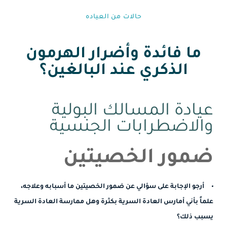
حالات من العياده⁩
ما فائدة وأضرار الهرمون
الذكري عند البالغين؟
عيادة المسالك البولية
والاضطرابات الجنسية
ضمور الخصيتين
أرجو الإجابة على سؤالي عن ضمور الخصيتين ما أسبابه وعلاجه،
علماً بأني أمارس العادة السرية بكثرة وهل ممارسة العادة السرية
يسبب ذلك؟