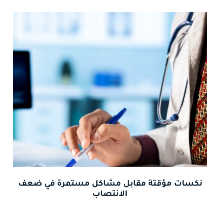
نكسات مؤقتة مقابل مشاكل مستمرة في ضعف
الانتصاب