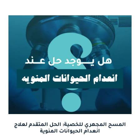
المسح المجهري للخصية: الحل المتقدم لعلاج
انعدام الحيوانات المنوية