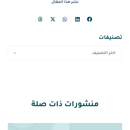
نشر هذا المقال
تصنيفات
اختر التصنيف
منشورات ذات صلة