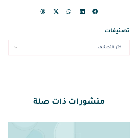
تصنيفات
اختر التصنيف
منشورات ذات صلة