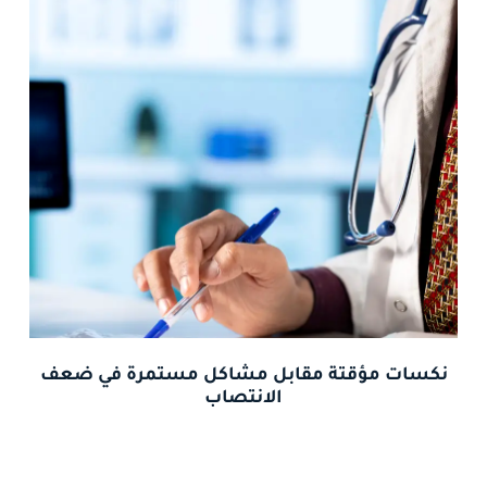
نكسات مؤقتة مقابل مشاكل مستمرة في ضعف
الانتصاب