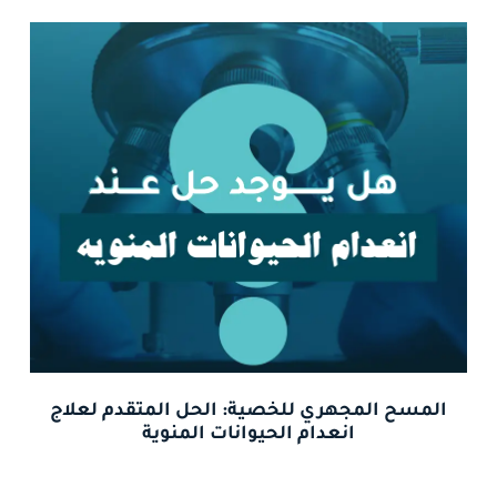
المسح المجهري للخصية: الحل المتقدم لعلاج
انعدام الحيوانات المنوية