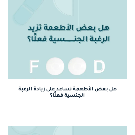
هل بعض الأطعمة تساعد على زيادة الرغبة
الجنسية فعلًا؟