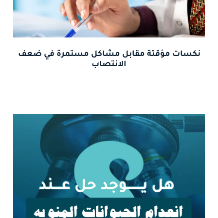
نكسات مؤقتة مقابل مشاكل مستمرة في ضعف
الانتصاب