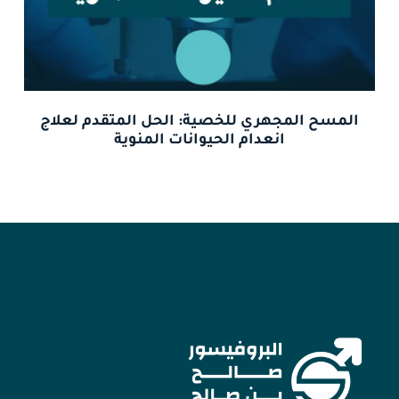
المسح المجهري للخصية: الحل المتقدم لعلاج
انعدام الحيوانات المنوية