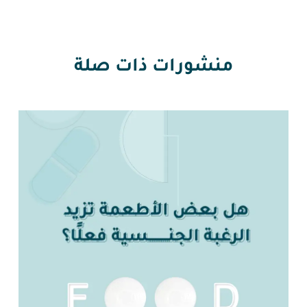
منشورات ذات صلة