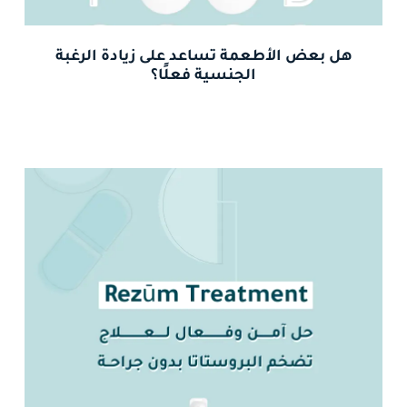
هل بعض الأطعمة تساعد على زيادة الرغبة
الجنسية فعلًا؟