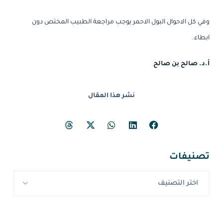
وفي كل الاحوال البول الاحمر يوجب مراجعة الطبيب المختص دون
ابطاء.
أ.د. صالح بن صالح
نشر هذا المقال
تصنيفات
اختر التصنيف