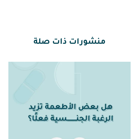
منشورات ذات صلة