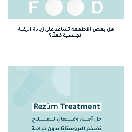
هل بعض الأطعمة تساعد على زيادة الرغبة
الجنسية فعلًا؟