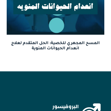
المسح المجهري للخصية: الحل المتقدم لعلاج
انعدام الحيوانات المنوية