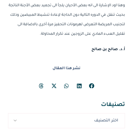
وهنا اود الإشارة الى انه بعض الأحيان يلجأ الى تجميد بعض الأجنة الناتجة
بحيث تنقل في الدوره التالية دون الحاجة لإعادة تنشيط المبيضين وذلك
لتجنيب المريضة التعرض لهرمونات التحفيز مرة أخرى بالاضافة الى
تقليل العبء المادي على الزوجين عند تكرار المحاولة.
أ.د. صالح بن صالح
نشر هذا المقال
تصنيفات
اختر التصنيف