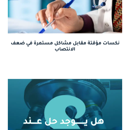
نكسات مؤقتة مقابل مشاكل مستمرة في ضعف
الانتصاب