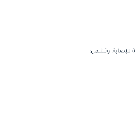
ة للإصابة، وتشمل: