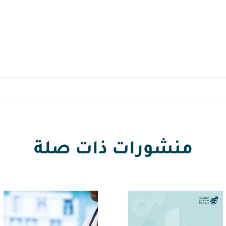
منشورات ذات صلة