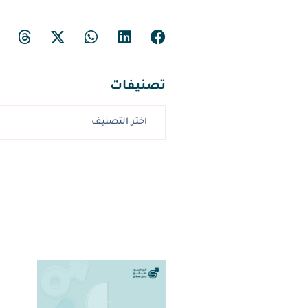
تصنيفات