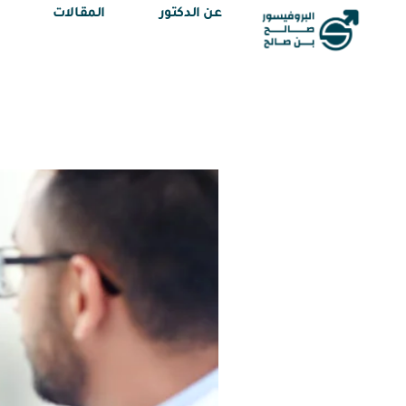
عن الدكتور
المقالات