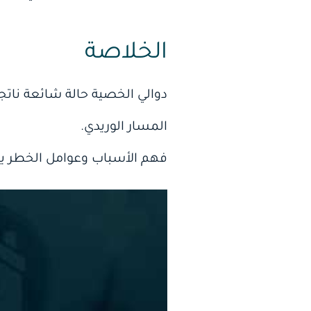
الخلاصة
دوالي الخصية حالة شائعة نات
المسار الوريدي.
فهم الأسباب وعوامل الخطر 