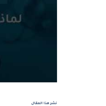
نشر هذا المقال