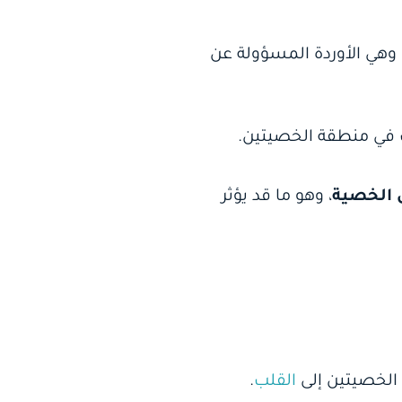
 وهي الأوردة المسؤولة عن
 في منطقة الخصيتين.
ل الخصية
، وهو ما قد يؤثر
 الخصيتين إلى
القلب
.