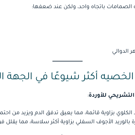
الصمامات باتجاه واحد، ولكن عند ضعفها:
ر الدوالي
 الخصيه أكثر شيوعًا في الجهة 
التشريحي للأوردة
:
الكلوي بزاوية قائمة، مما يعيق تدفق الدم ويزيد من احتمال
بالوريد الأجوف السفلي بزاوية أكثر سلاسة، مما يقلل ف