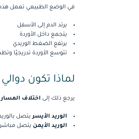
في الوضع الطبيعي تعمل هذه 
يرتد الدم إلى الأسفل
يتجمع داخل الأوردة
يرتفع الضغط الوريدي
تتوسع الأوردة تدريجيًا وتظه
لماذا تكون دوالي
يرجع ذلك إلى
اختلاف المسار 
الوريد الأيسر
يتصل بالوريد 
الوريد الأيمن
يتصل مباشرة 