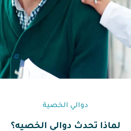
دوالي الخصية
لماذا تحدث دوالي الخصيه؟