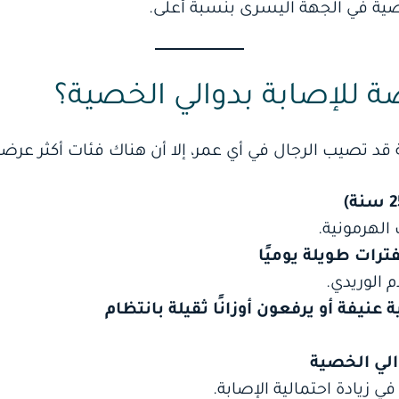
ية في الجهة اليسرى بنسبة أعلى.
ة للإصابة بدوالي الخصية؟
 قد تصيب الرجال في أي عمر، إلا أن هناك فئات أكثر عرض
الهرمونية.
رات طويلة يوميًا
م الوريدي.
نيفة أو يرفعون أوزانًا ثقيلة بانتظام
الي الخصية
في زيادة احتمالية الإصابة.