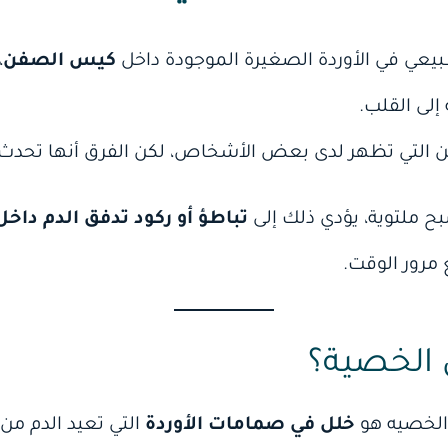
بيعي في الأوردة الصغيرة الموجودة داخل
كيس الصفن
،
إلى القلب.
ن التي تظهر لدى بعض الأشخاص، لكن الفرق أنها تحدث
ح ملتوية، يؤدي ذلك إلى
تباطؤ أو ركود تدفق الدم داخ
 مرور الوقت.
 الخصية؟
الخصيه هو
خلل في صمامات الأوردة
التي تعيد الدم من