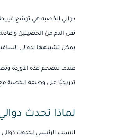
دوالي الخصيه هي توسّع غير ط
نقل الدم من الخصيتين وإعادته 
يمكن تشبيهها بدوالي الساقي
عندما تتضخم هذه الأوردة وتصب
تدريجيًا على وظيفة الخصية مع
لماذا تحدث دوالي
السبب الرئيسي لحدوث دوالي 