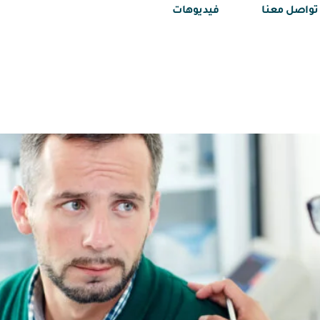
تواصل معنا
فيديوهات