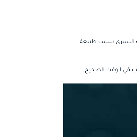
هة اليسرى بسبب طبيعة
سب في الوقت الصحيح.