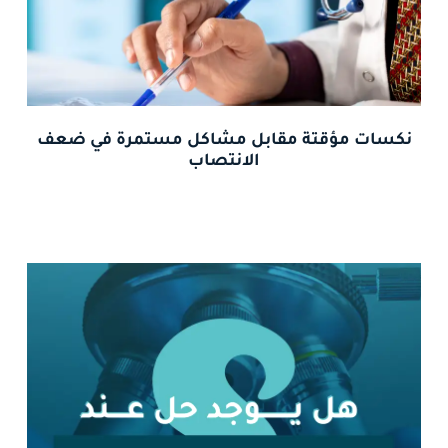
نكسات مؤقتة مقابل مشاكل مستمرة في ضعف
الانتصاب