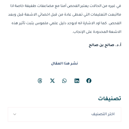
في غيره من الحالات يعتبر الفحص آمنا مع مضاعفات طفيفة خاصة اذا
مااتبعت التعليمات التي تعطى عادة من قبل اخصائي الاشعة قبل وبعد
الفحص. كما اود الاشارة انه لايوجد دليل علمي ملموس يثبت تأثير هذه
الاشعة المحدودة على الإنجاب.
أ.د. صالح بن صالح
نشر هذا المقال
تصنيفات
اختر التصنيف