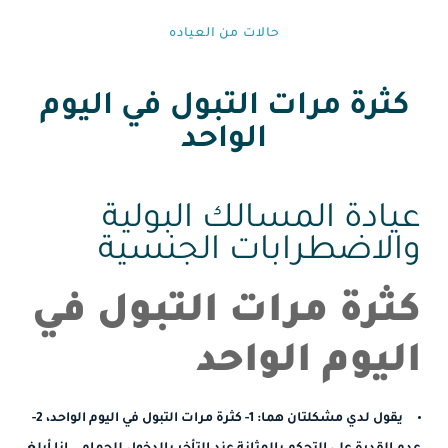
حالات من العياده⁩
كثرة مرات التبول في اليوم
الواحد
عيادة المسالك البولية
والاضطرابات الجنسية
كثرة مرات التبول في
اليوم الواحد
يقول لدي مشكلتان هما: 1- كثرة مرات التبول في اليوم الواحد، 2-