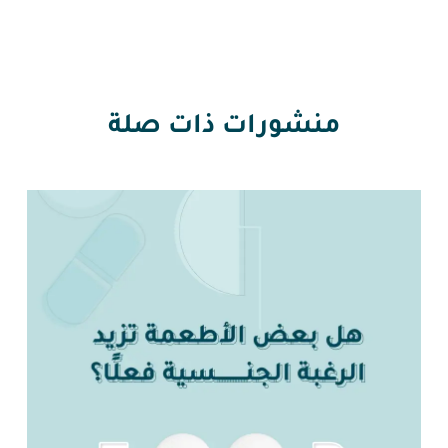
منشورات ذات صلة