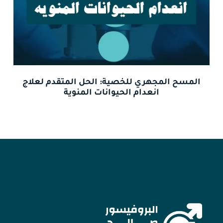
المسح المجهري للخصية: الحل المتقدم لعلاج
انعدام الحيوانات المنوية