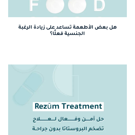
هل بعض الأطعمة تساعد على زيادة الرغبة
الجنسية فعلًا؟