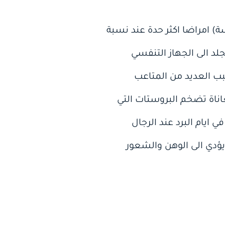
ة) امراضا اكثر حدة عند نسبة
جلد الى الجهاز التنفسي
سبب العديد من المتاعب
عاناة تضخم البروستات التي
يل في ايام البرد عند الرجال
يؤدي الى الوهن والشعور