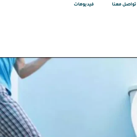
تواصل معنا
فيديوهات