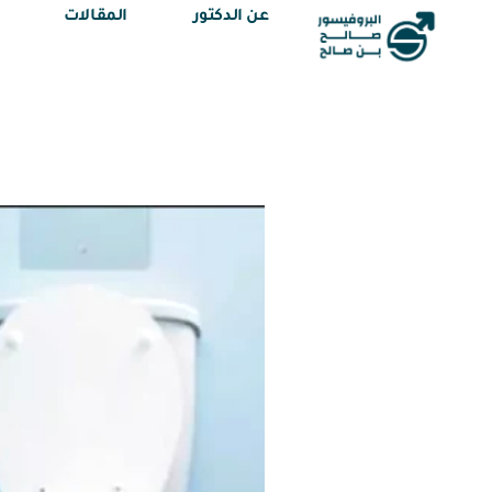
عن الدكتور
المقالات