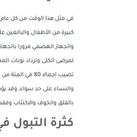
في مثل هذا الوقت من كل عام تو
كبيرة من الأطفال والبالغين عل
والجهاز الهضمي مرورا بالجهاز 
لمرضى الكلى وتزداد نوبات المغ
تصيب اجمالا 80 في
والنساء على حد سواء، وقد يؤدي
بالقلق والخوف والاكتئاب وفقدا
كثرة التبول ف