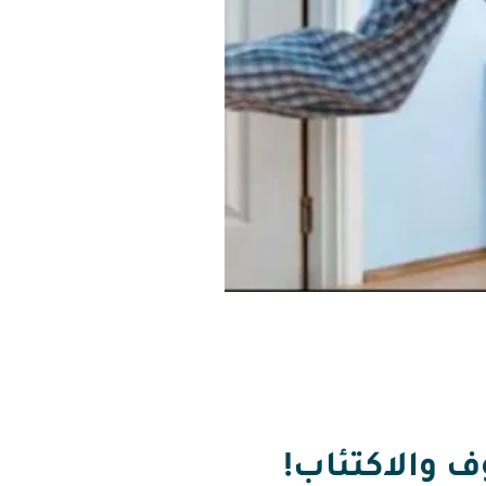
ف والاكتئاب!