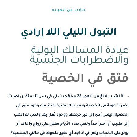
حالات من العياده⁩
التبول الليلي اللا إرادي
عيادة المسالك البولية
والاضطرابات الجنسية
فتق في الخصية
أنا شاب ابلغ من العمر 28 سنة حدث لي في سن 11 سنة ان اصبت
بضربة قوية في الخصية وبعد ذلك بفترة اكتشفت وجود فتق في
الخصية اليمنى أدى إلى كبر حجمها ووجود ثقل بها ولكني لم اذهب
إلى طبيب أو اخبر احداً ولكني هذه الأيام مقبل على زواج واخاف ان
يؤثر على الإنجاب رغم اني لا اجد أي تغير ملحوظ في حالتي الجنسية؟