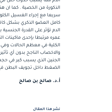
الذكورة من الخصية . كما ان 
كامل العضو الذكري بشكل كاف
الدم تؤثر على القدرة الجنسية 
عمره مرتبطا بإحدى ماكينات الت
الكلية في معظم الحالات وفي
والاخصاب الناجح بدون أي تأثير 
الجنين الذي يسبب كبر في حجم ا
الضغط داخل تجويف البطن فإن ال
أ.د. صالح بن صالح
نشر هذا المقال