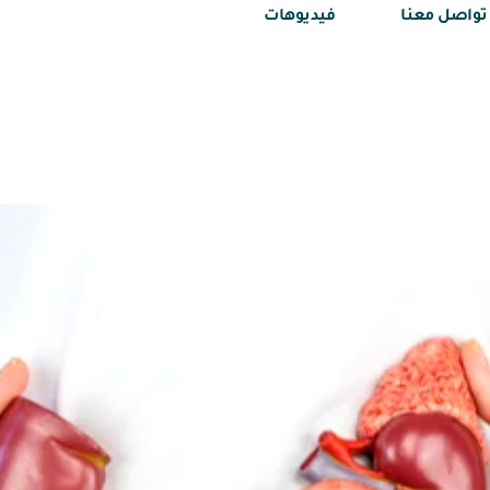
تواصل معنا
فيديوهات