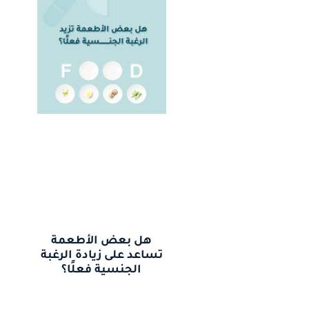
هل بعض الأطعمة
تساعد على زيادة الرغبة
الجنسية فعلًا؟