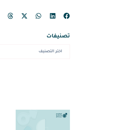
تصنيفات