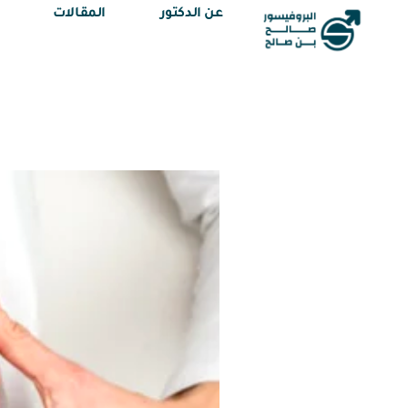
عن الدكتور
المقالات