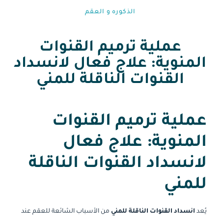
الذكوره و العقم⁩
عملية ترميم القنوات
المنوية: علاج فعال لانسداد
القنوات الناقلة للمني
عملية ترميم القنوات
المنوية: علاج فعال
لانسداد القنوات الناقلة
للمني
يُعد
انسداد القنوات الناقلة للمني
من الأسباب الشائعة للعقم عند