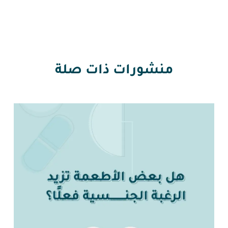
منشورات ذات صلة