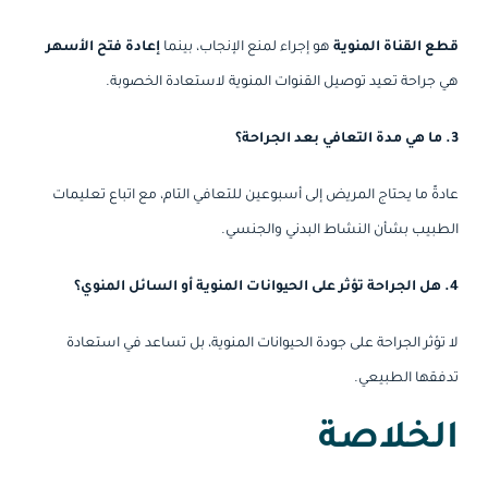
قطع القناة المنوية
هو إجراء لمنع الإنجاب، بينما
إعادة فتح الأسهر
هي جراحة تعيد توصيل القنوات المنوية لاستعادة الخصوبة.
3. ما هي مدة التعافي بعد الجراحة؟
عادةً ما يحتاج المريض إلى أسبوعين للتعافي التام، مع اتباع تعليمات
الطبيب بشأن النشاط البدني والجنسي.
4. هل الجراحة تؤثر على الحيوانات المنوية أو السائل المنوي؟
لا تؤثر الجراحة على جودة الحيوانات المنوية، بل تساعد في استعادة
تدفقها الطبيعي.
الخلاصة