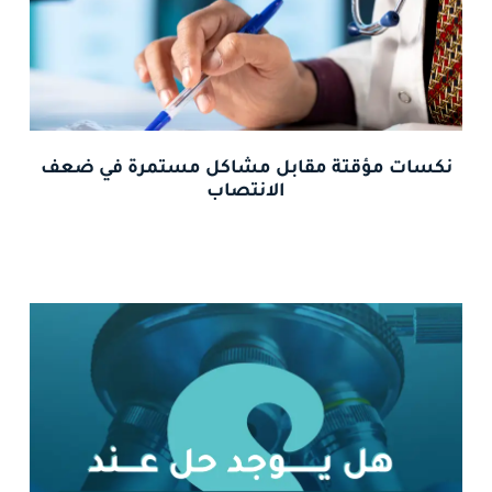
نكسات مؤقتة مقابل مشاكل مستمرة في ضعف
الانتصاب