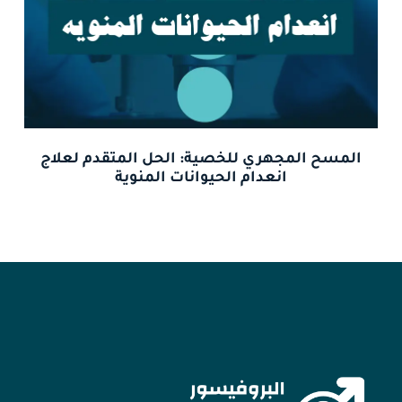
المسح المجهري للخصية: الحل المتقدم لعلاج
انعدام الحيوانات المنوية