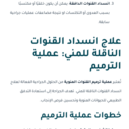
انسداد القنوات الدافقة
: يمكن أن يكون خلقيًا أو مكتسبًا
بسبب العدوى أو التكلسات
او نتيجة مضاعفات عمليات جراحية
سابقة.
علاج انسداد القنوات
الناقلة للمني: عملية
الترميم
تُعتبر
عملية ترميم القنوات المنوية
من الحلول الجراحية الفعالة لعلاج
انسداد القنوات الناقلة للمني. تهدف الجراحة إلى استعادة التدفق
الطبيعي للحيوانات المنوية وتحسين فرص الإنجاب.
خطوات عملية الترميم