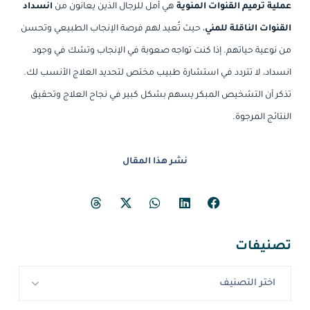
عملية ترميم القنوات المنوية
هي أمل للرجال الذين يعانون من
انسداد
القنوات الناقلة للمني
، حيث تُعيد لهم فرصة الإنجاب الطبيعي وتحسن
من نوعية حياتهم. إذا كنت تواجه صعوبة في الإنجاب وتشك في وجود
انسداد، لا تتردد في استشارة طبيب مختص لتحديد العلاج الأنسب لك.
تذكر أن التشخيص المبكر يسهم بشكل كبير في نجاح العلاج وتحقيق
النتائج المرجوة.
نشر هذا المقال
تصنيفات
اختر التصنيف