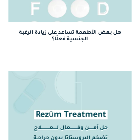
هل بعض الأطعمة تساعد على زيادة الرغبة
الجنسية فعلًا؟