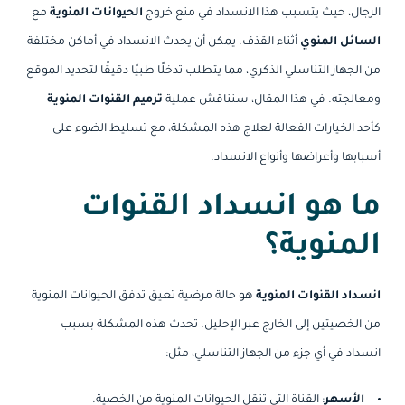
الرجال، حيث يتسبب هذا الانسداد في منع خروج
الحيوانات المنوية
مع
السائل المنوي
أثناء القذف. يمكن أن يحدث الانسداد في أماكن مختلفة
من الجهاز التناسلي الذكري، مما يتطلب تدخلًا طبيًا دقيقًا لتحديد الموقع
ومعالجته. في هذا المقال، سنناقش عملية
ترميم القنوات المنوية
كأحد الخيارات الفعالة لعلاج هذه المشكلة، مع تسليط الضوء على
أسبابها وأعراضها وأنواع الانسداد.
ما هو انسداد القنوات
المنوية؟
انسداد القنوات المنوية
هو حالة مرضية تعيق تدفق الحيوانات المنوية
من الخصيتين إلى الخارج عبر الإحليل. تحدث هذه المشكلة بسبب
انسداد في أي جزء من الجهاز التناسلي، مثل:
الأسهر
: القناة التي تنقل الحيوانات المنوية من الخصية.