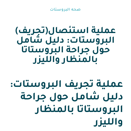
صحه البروستات
عملية استئصال(تجريف)
البروستات: دليل شامل
حول جراحة البروستاتا
بالمنظار والليزر
عملية تجريف البروستات:
دليل شامل حول جراحة
البروستاتا بالمنظار
والليزر