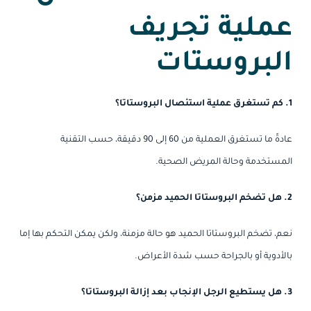
عملية
تجريف
البروستات
1. كم تستغرق عملية استئصال البروستاتا؟
عادةً ما تستغرق العملية من 60 إلى 90 دقيقة، حسب التقنية
المستخدمة وحالة المريض الصحية.
2. هل تضخم البروستاتا الحميد مزمن؟
نعم، تضخم البروستاتا الحميد هو حالة مزمنة، ولكن يمكن التحكم بها إما
بالأدوية أو بالجراحة حسب شدة الأعراض.
3. هل يستطيع الرجل الإنجاب بعد إزالة البروستاتا؟