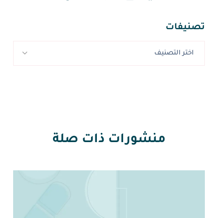
تصنيفات
اختر التصنيف
منشورات ذات صلة