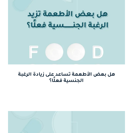
هل بعض الأطعمة تساعد على زيادة الرغبة
الجنسية فعلًا؟