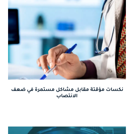
نكسات مؤقتة مقابل مشاكل مستمرة في ضعف
الانتصاب