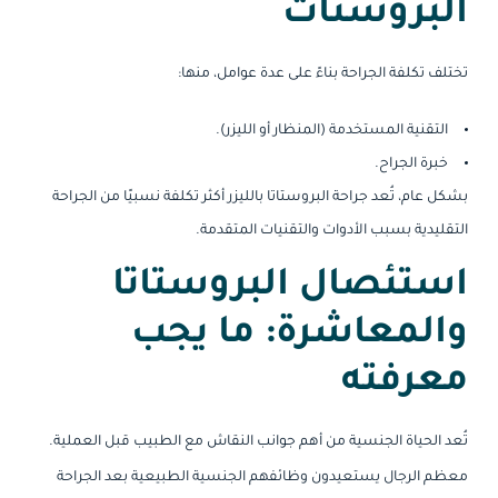
البروستات
تختلف تكلفة الجراحة بناءً على عدة عوامل، منها:
التقنية المستخدمة (المنظار أو الليزر).
خبرة الجراح.
بشكل عام، تُعد جراحة البروستاتا بالليزر أكثر تكلفة نسبيًا من الجراحة
التقليدية بسبب الأدوات والتقنيات المتقدمة.
استئصال البروستاتا
والمعاشرة: ما يجب
معرفته
تُعد الحياة الجنسية من أهم جوانب النقاش مع الطبيب قبل العملية.
معظم الرجال يستعيدون وظائفهم الجنسية الطبيعية بعد الجراحة