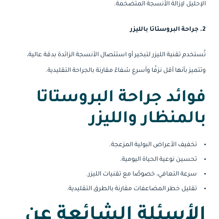
الإحليل لإزالة الأنسجة المتضخمة.
2. جراحة البروستاتا بالليزر
تُستخدم تقنية الليزر لتبخير أو استئصال الأنسجة الزائدة بدقة عالية،
وتتميز بأنها أقل نزفًا وأسرع شفاءً مقارنة بالجراحة التقليدية.
فوائد جراحة البروستاتا
بالمنظار والليزر
تخفيف الأعراض البولية المزعجة.
تحسين نوعية الحياة اليومية.
سرعة التعافي، خصوصًا مع تقنيات الليزر.
تقليل خطر المضاعفات مقارنة بالطرق التقليدية.
الأسئلة الشائعة عن