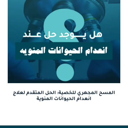
المسح المجهري للخصية: الحل المتقدم لعلاج
انعدام الحيوانات المنوية