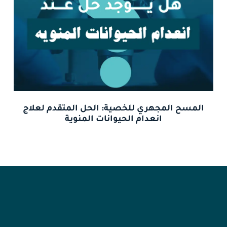
المسح المجهري للخصية: الحل المتقدم لعلاج
انعدام الحيوانات المنوية