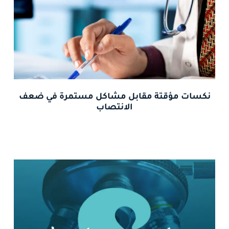
نكسات مؤقتة مقابل مشاكل مستمرة في ضعف
الانتصاب