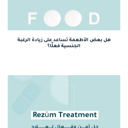
هل بعض الأطعمة تساعد على زيادة الرغبة
الجنسية فعلًا؟