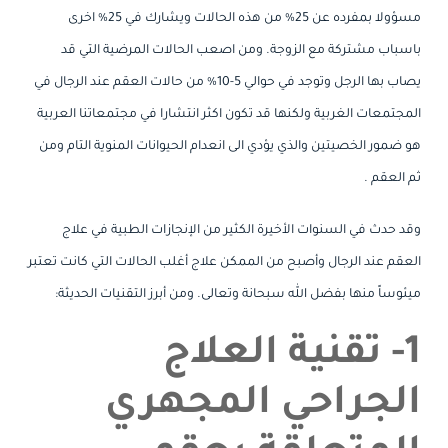
مسؤولا بمفرده عن 25% من هذه الحالات ويشارك في 25% اخرى
باسباب مشتركة مع الزوجة. ومن اصعب الحالات المرضية التي قد
يصاب بها الرجل وتوجد في حوالي 5-10% من حالات العقم عند الرجال في
المجتمعات الغربية ولكنها قد تكون اكثر انتشارا في مجتمعاتنا العربية
هو ضمور الخصيتين والذي يؤدي الى انعدام الحيوانات المنوية التام ومن
ثم العقم .
وقد حدث في السنوات الأخيرة الكثير من الإنجازات الطبية في علاج
العقم عند الرجال وأصبح من الممكن علاج أغلب الحالات التي كانت تعتبر
ميئوساً منها بفضل الله سبحانة وتعالى. ومن أبرز التقنيات الحديثة:
1- تقنية العلاج
الجراحي المجهري