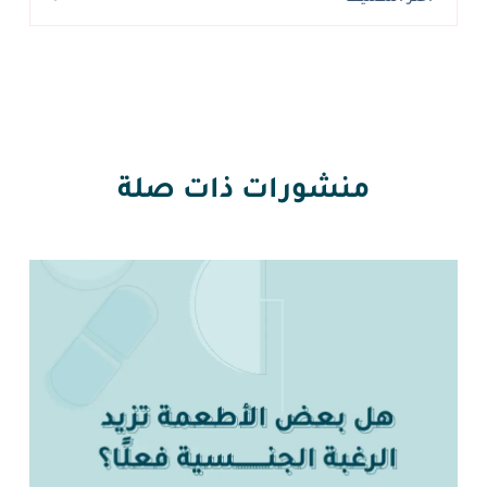
منشورات ذات صلة