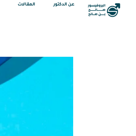
عن الدكتور
المقالات