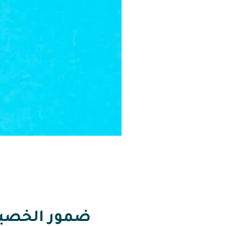
ضمور الخصيتي