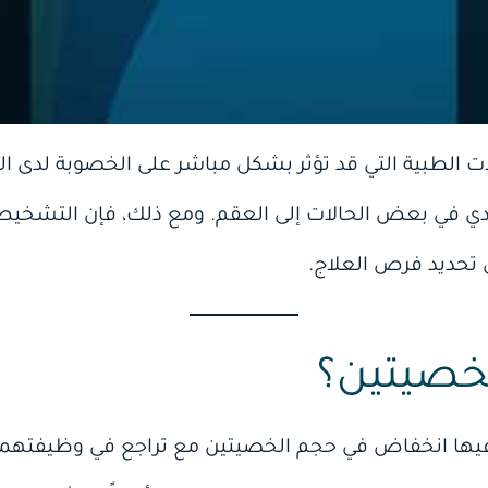
ت الطبية التي قد تؤثر بشكل مباشر على الخصوبة لدى ا
 يؤدي في بعض الحالات إلى العقم. ومع ذلك، فإن التشخ
ي تحديد فرص العلاج.
خصيتين؟
يها انخفاض في حجم الخصيتين مع تراجع في وظيفتهما،