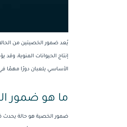
يُعد ضمور الخصيتين من الحالا
إنتاج الحيوانات المنوية، وقد
الأساسي يلعبان دورًا مهمًا ف
ما هو ضمور ال
ضمور الخصية هو حالة يحدث ف