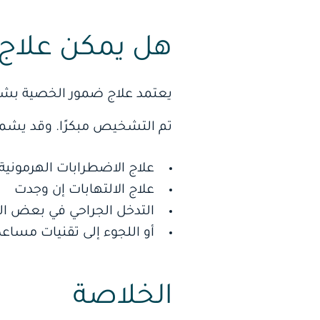
هل يمكن علاج
يعتمد علاج ضمور الخصية بشك
تم التشخيص مبكرًا. وقد يشمل
علاج الاضطرابات الهرمونية
علاج الالتهابات إن وجدت
التدخل الجراحي في بعض ال
أو اللجوء إلى تقنيات مساعد
الخلاصة