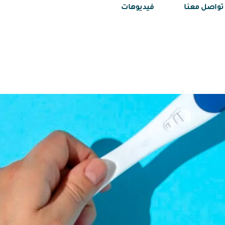
تواصل معنا
فيديوهات