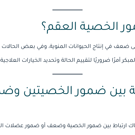
 الخصية العقم؟
 ضعف في إنتاج الحيوانات المنوية، وفي بعض الحالات ق
كر أمرًا ضروريًا لتقييم الحالة وتحديد الخيارات العلاجية
ة بين ضمور الخصيتين وضم
اك ارتباط بين ضمور الخصية وضعف أو ضمور عضلات ال