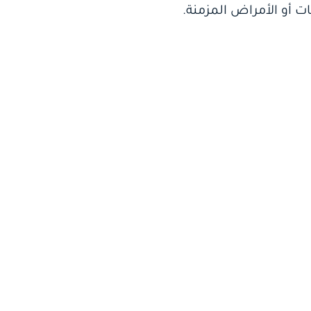
ت أو الأمراض المزمنة.