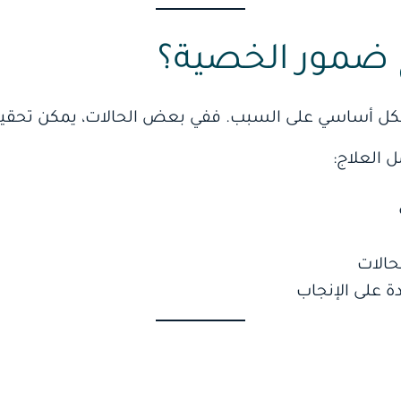
 ضمور الخصية؟
ل أساسي على السبب. ففي بعض الحالات، يمكن تحقيق نت
 العلاج:
حالات
ة على الإنجاب