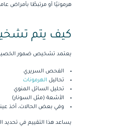
هرمونيًا أو مرتبطًا بأمراض ع
كيف يتم تشخي
يعتمد تشخيص ضمور الخصية 
الفحص السريري
تحاليل
الهرمونات
تحليل السائل المنوي
الأشعة (مثل السونار)
وفي بعض الحالات، أخذ عين
يساعد هذا التقييم في تحديد 