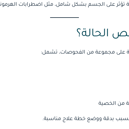
امة تؤثر على الجسم بشكل شامل، مثل اضطرابات الهرمونا
ص الحالة؟
على مجموعة من الفحوصات، تشمل:
ة من الخصية
السبب بدقة ووضع خطة علاج مناسبة.