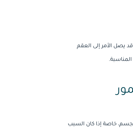
د يصل الأمر إلى العقم
 المناسبة.
ور
جسم، خاصة إذا كان السبب