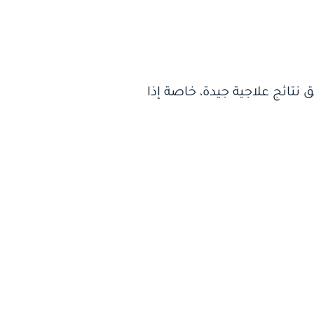
ائج علاجية جيدة، خاصة إذا