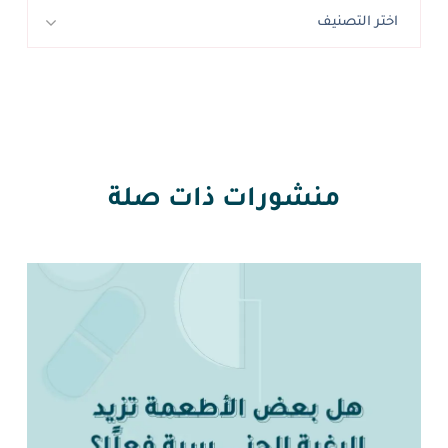
اختر التصنيف
منشورات ذات صلة