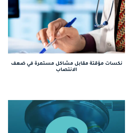
نكسات مؤقتة مقابل مشاكل مستمرة في ضعف
الانتصاب