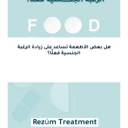
هل بعض الأطعمة تساعد على زيادة الرغبة
الجنسية فعلًا؟