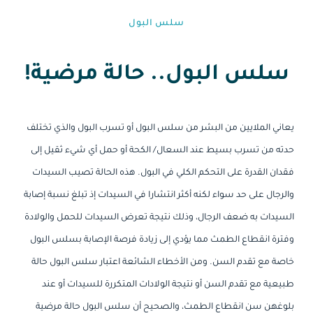
سلس البول
سلس البول.. حالة مرضية!
يعاني الملايين من البشر من سلس البول أو تسرب البول والذي تختلف
حدته من تسرب بسيط عند السعال/ الكحة أو حمل أي شيء ثقيل إلى
فقدان القدرة على التحكم الكلي في البول. هذه الحالة تصيب السيدات
والرجال على حد سواء لكنه أكثر انتشارا في السيدات إذ تبلغ نسبة إصابة
السيدات به ضعف الرجال، وذلك نتيجة تعرض السيدات للحمل والولادة
وفترة انقطاع الطمث مما يؤدي إلى زيادة فرصة الإصابة بسلس البول
خاصة مع تقدم السن. ومن الأخطاء الشائعة اعتبار سلس البول حالة
طبيعية مع تقدم السن أو نتيجة الولادات المتكررة للسيدات أو عند
بلوغهن سن انقطاع الطمث، والصحيح أن سلس البول حالة مرضية