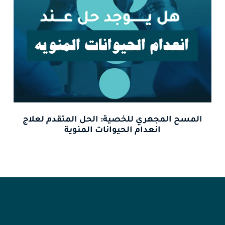
المسح المجهري للخصية: الحل المتقدم لعلاج
انعدام الحيوانات المنوية