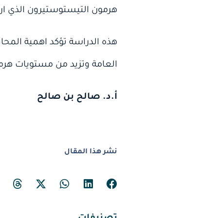
هرمون التيستوستيرون الذي ا
هذه الدراسة تؤكد اهمية المحا
العامة وتزيد من مستويات هرم
أ.د. صالح بن صالح
نشر هذا المقال