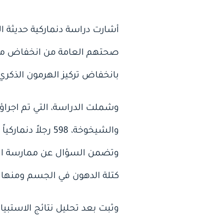
أشارت دراسة دنماركية حديثة ا
صحتهم العامة من انخفاض مستو
بانخفاض تركيز الهرمون الذكري 
وتضمن السؤال عن ممارسة النش
كتلة الدهون في الجسم ومنها 
وثبت بعد تحليل نتائج الاستبيا