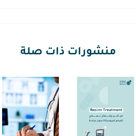
منشورات ذات صلة