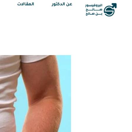
عن الدكتور
المقالات