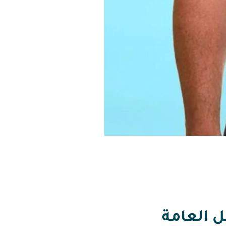
 العامة