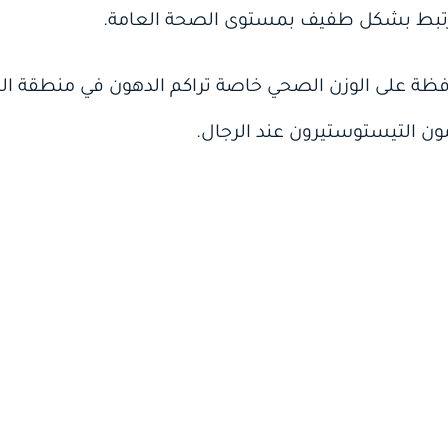
رتبط بشكل طفيف بمستوى الصحة العامة.
فظة على الوزن الصحي خاصة تراكم الدهون في منطقة الب
ون التيستوستيرون عند الرجال.