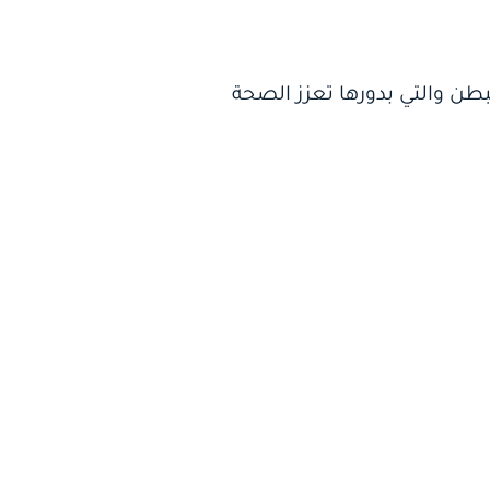
طن والتي بدورها تعزز الصحة