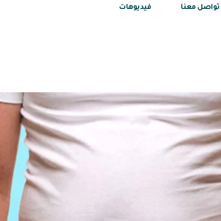
تواصل معنا
فيديوهات