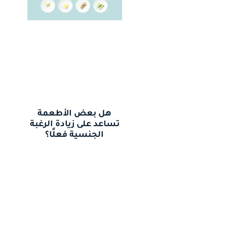
هل بعض الأطعمة
تساعد على زيادة الرغبة
الجنسية فعلًا؟