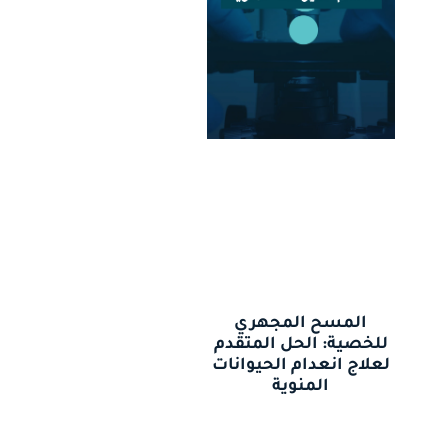
المسح المجهري
للخصية: الحل المتقدم
لعلاج انعدام الحيوانات
المنوية