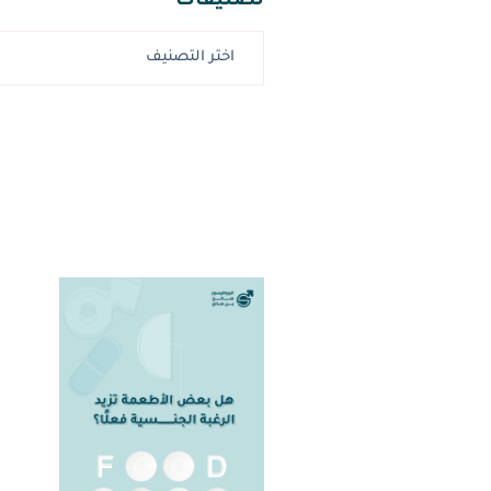
تصنيفات