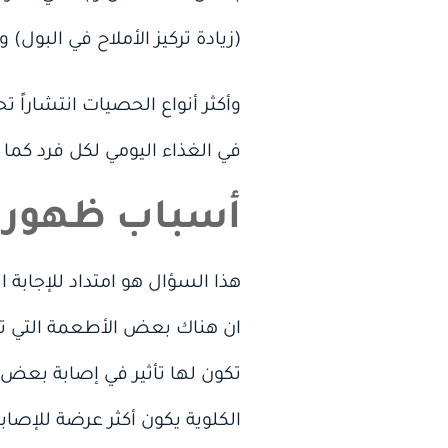
(زيادة تركيز الأملاح في البول
وأكثر أنواع الحصيات انتشارا
في الغذاء اليومي لكل فرد كما
أسباب ظهور ح
هذا السؤال هو امتداد للإجابة
ان هناك بعض الأطعمة التي تس
تكون لها تأثير في إصابة بعض 
الكلوية يكون أكثر عرضة للإصابة