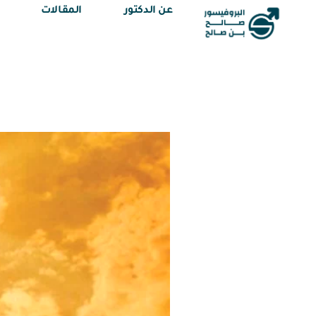
عن الدكتور
المقالات