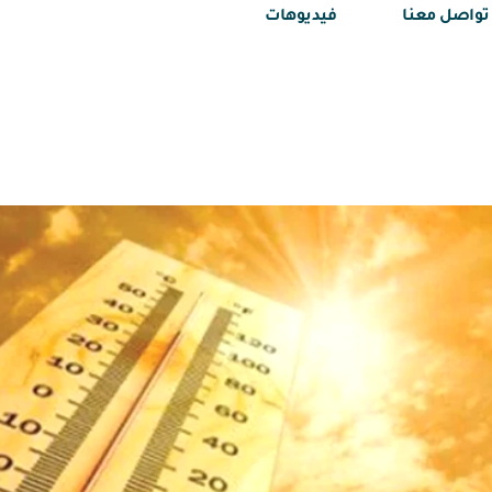
تواصل معنا
فيديوهات