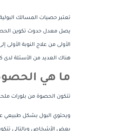
تعتبر حصيات المسالك البولية
هناك العديد من الأسئلة لدى 
ما هي الحصوة 
تتكون الحصوة من بلورات ملحية 
ويحتوي البول بشكل طبيعي على 
بعض الأشخاص وبالتالي تتكون ا