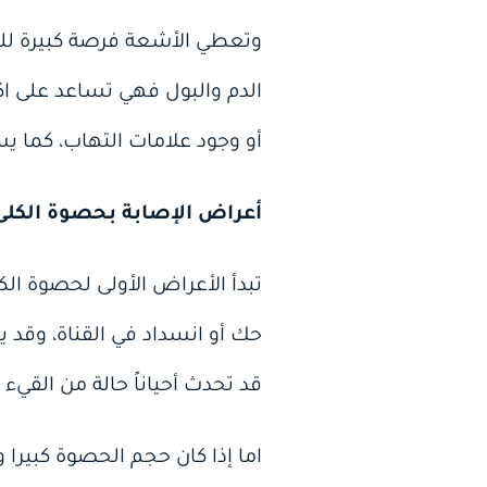
وتعطي الأشعة فرصة كبيرة لل
الدم والبول فهي تساعد على اك
أو وجود علامات التهاب، كما يس
أعراض الإصابة بحصوة الكلى
تبدأ الأعراض الأولى لحصوة الك
حك أو انسداد في القناة، وقد
قد تحدث أحياناً حالة من القيء 
اما إذا كان حجم الحصوة كبيرا