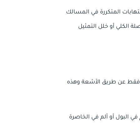
لتهابات المتكررة في المسالك
ة الكلي أو خلل التمثيل
ا فقط عن طريق الأشعة وهذه
 البول أو ألم في الخاصرة