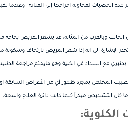
هذه الحصيات لمحاولة إخراجها إلى المثانة ، وعندما تكب
الحالب وبالقرب من المثانة، قد يشعر المريض بحاجة م
 تجدر الإشارة إلى انه إذا شعر المريض بارتجاف وسخونة 
بكتيري مع انسداد في الكلية وهو مايحتم مراجعة الطبيب 
طبيب المختص بمجرد ظهور أي من الأعراض السابقة أو 
ما كان التشخيص مبكراً كلما كانت دائرة العلاج واسعة.
الكلوية: