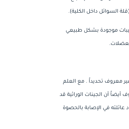
قلة السوائل داخل الكلية).
ركيبات موجودة بشكل طبيعي
لعضلات.
ر معروف تحديداً . مع العلم
ضاً أن الجينات الوراثية قد
 عائلته في الإصابة بالحصوة