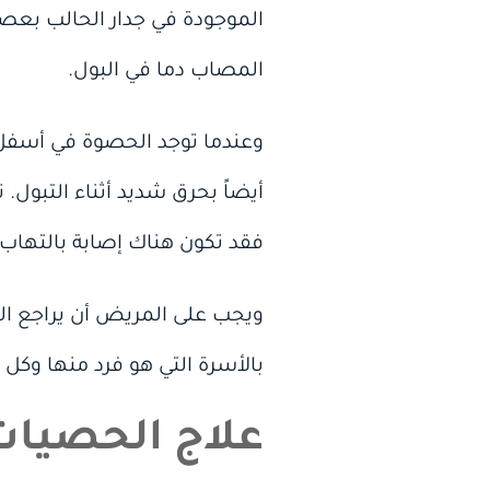
الموجودة في جدار الحالب بعصر 
المصاب دما في البول.
وعندما توجد الحصوة في أسفل 
أيضاً بحرق شديد أثناء التبول.
فقد تكون هناك إصابة بالتهاب 
ويجب على المريض أن يراجع ال
بالأسرة التي هو فرد منها وكل 
علاج الحصيات 