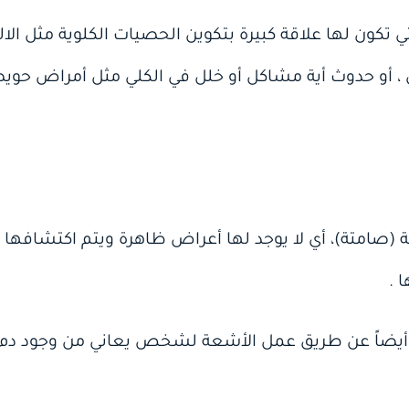
 تكون لها علاقة كبيرة بتكوين الحصيات الكلوية مثل الا
 ، أو حدوث أية مشاكل أو خلل في الكلي مثل أمراض حويصل
 (صامتة)، أي لا يوجد لها أعراض ظاهرة ويتم اكتشافه
 .
يضاً عن طريق عمل الأشعة لشخص يعاني من وجود دم في