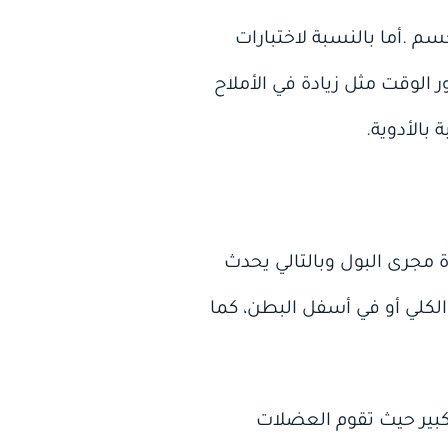
.أما بالنسبة لاختبارات
الوقت مثل زيادة في الأملاح
بالأدوية.
ة مجرى البول وبالتالي يحدث
لكلي أو في أسفل البطن، كما
كبير حيث تقوم العضلات