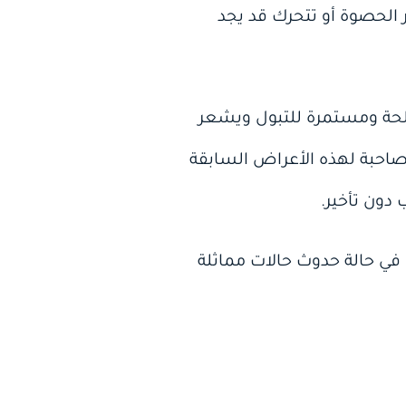
ر الحصوة أو تتحرك قد يجد
لحة ومستمرة للتبول ويشعر
مصاحبة لهذه الأعراض السابقة
دون تأخير.
في حالة حدوث حالات مماثلة