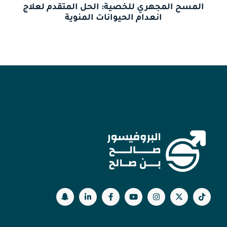
المسح المجهري للخصية: الحل المتقدم لعلاج
انعدام الحيوانات المنوية