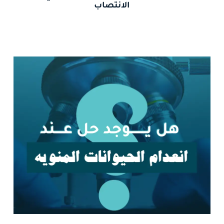
الانتصاب