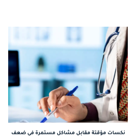
نكسات مؤقتة مقابل مشاكل مستمرة في ضعف