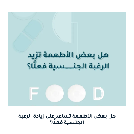
هل بعض الأطعمة تساعد على زيادة الرغبة
الجنسية فعلًا؟