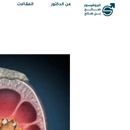
عن الدكتور
المقالات