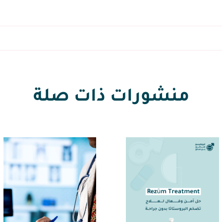
منشورات ذات صلة