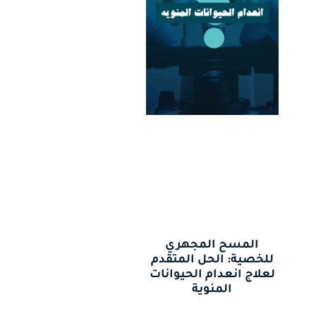
المسح المجهري
للخصية: الحل المتقدم
لعلاج انعدام الحيوانات
المنوية