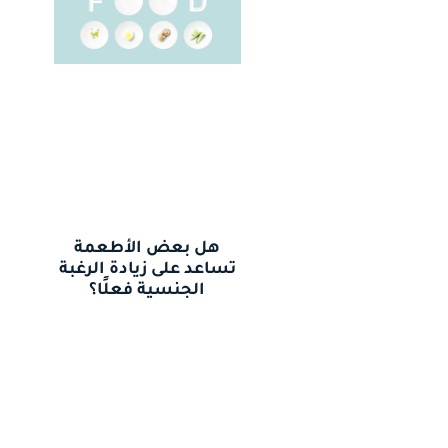
هل بعض الأطعمة
تساعد على زيادة الرغبة
الجنسية فعلًا؟