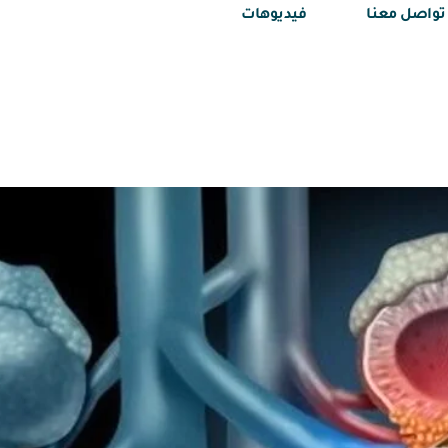
تواصل معنا
فيديوهات