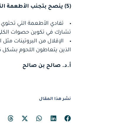
(5) ينصح بتجنب الأطعمة التالية :
تفادي الأطعمة التي تحتوي ع
تشارك في تكوين حصوات الكلى و
الإقلال من البروتينات مثل 
الذين يتعاطون اللحوم بشكل كب
أ.د. صالح بن صالح
نشر هذا المقال