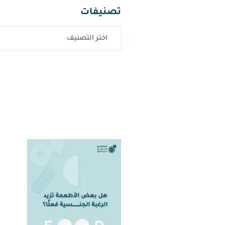
تصنيفات