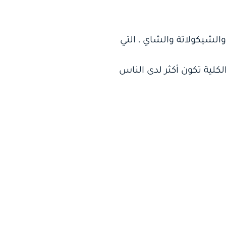
الشيكولاتة والشاي ، التي
لكلية تكون أكثر لدى الناس