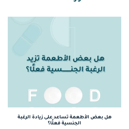
هل بعض الأطعمة تساعد على زيادة الرغبة
الجنسية فعلًا؟