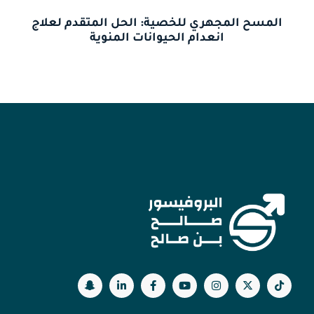
المسح المجهري للخصية: الحل المتقدم لعلاج
انعدام الحيوانات المنوية