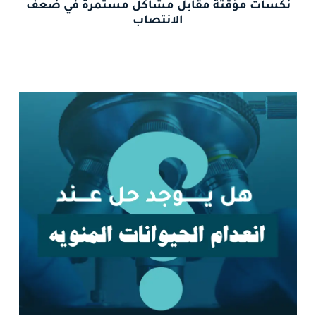
نكسات مؤقتة مقابل مشاكل مستمرة في ضعف
الانتصاب