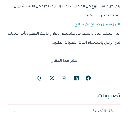
يتم إجراء هذا النوع من العمليات تحت إشراف نخبة من الاستشاريين
المتخصصين، ومنهم
البروفيسور صالح بن صالح
الذي يمتلك خبرة واسعة في تشخيص وعلاج حالات العقم وتأخر الإنجاب
لدى الرجال باستخدام أحدث التقنيات الطبية.
نشر هذا المقال
تصنيفات
اختر التصنيف