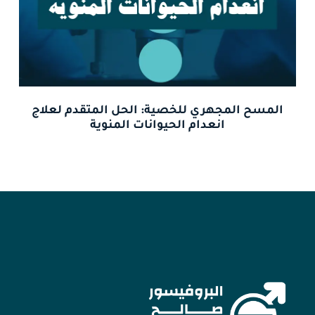
المسح المجهري للخصية: الحل المتقدم لعلاج
انعدام الحيوانات المنوية