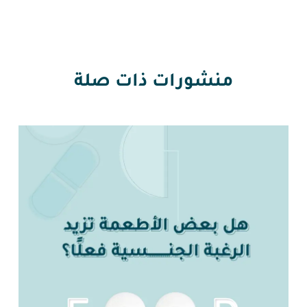
منشورات ذات صلة