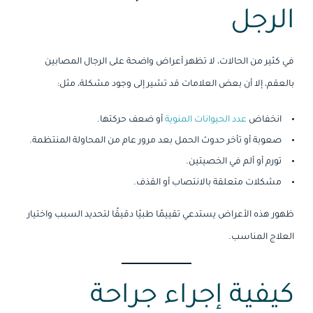
الرجل
في كثير من الحالات، لا تظهر أعراض واضحة على الرجال المصابين
بالعقم، إلا أن بعض العلامات قد تشير إلى وجود مشكلة، مثل:
انخفاض
عدد الحيوانات المنوية
أو ضعف حركتها.
صعوبة أو تأخر حدوث الحمل بعد مرور عام من المحاولة المنتظمة.
تورم أو ألم في الخصيتين.
مشكلات متعلقة بالانتصاب أو القذف.
ظهور هذه الأعراض يستدعي تقييمًا طبيًا دقيقًا لتحديد السبب واختيار
العلاج المناسب.
كيفية إجراء جراحة