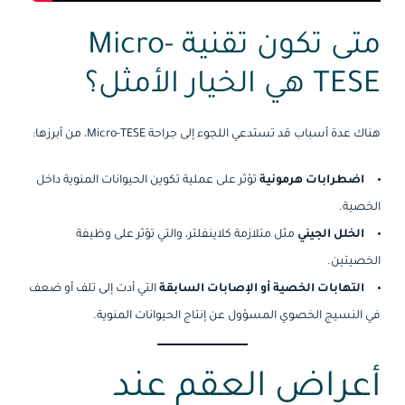
متى تكون تقنية Micro-
TESE هي الخيار الأمثل؟
هناك عدة أسباب قد تستدعي اللجوء إلى جراحة Micro-TESE، من أبرزها:
اضطرابات هرمونية
تؤثر على عملية تكوين الحيوانات المنوية داخل
الخصية.
الخلل الجيني
مثل متلازمة كلاينفلتر، والتي تؤثر على وظيفة
الخصيتين.
التهابات الخصية أو الإصابات السابقة
التي أدت إلى تلف أو ضعف
في النسيج الخصوي المسؤول عن إنتاج الحيوانات المنوية.
أعراض العقم عند