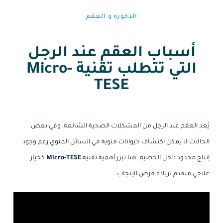
الذكوره و العقم⁩
أسباب العقم عند الرجل
التي تتطلب تقنية Micro-
TESE
يُعد العقم عند الرجل من المشكلات الصحية الشائعة، وفي بعض
الحالات لا يمكن اكتشاف حيوانات منوية في السائل المنوي رغم وجود
إنتاج محدود داخل الخصية. هنا تبرز أهمية تقنية
Micro-TESE
كخيار
علاجي متقدم لزيادة فرص الإنجاب.