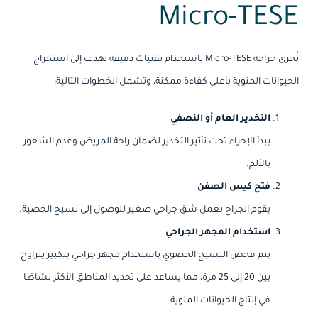
Micro-TESE
تُجرى جراحة Micro-TESE باستخدام تقنيات دقيقة تهدف إلى استخراج
الحيوانات المنوية بأعلى كفاءة ممكنة، وتشمل الخطوات التالية:
التخدير العام أو النصفي
يبدأ الإجراء تحت تأثير التخدير لضمان راحة المريض وعدم الشعور
بالألم.
فتح كيس الصفن
يقوم الجراح بعمل شق جراحي صغير للوصول إلى نسيج الخصية.
استخدام المجهر الجراحي
يتم فحص النسيج الخصوي باستخدام مجهر جراحي بتكبير يتراوح
بين 20 إلى 25 مرة، مما يساعد على تحديد المناطق الأكثر نشاطًا
في إنتاج الحيوانات المنوية.