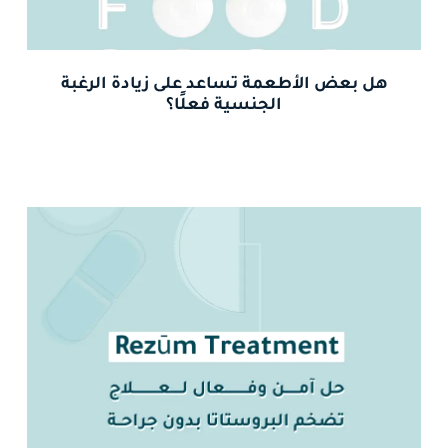
هل بعض الأطعمة تساعد على زيادة الرغبة
الجنسية فعلًا؟