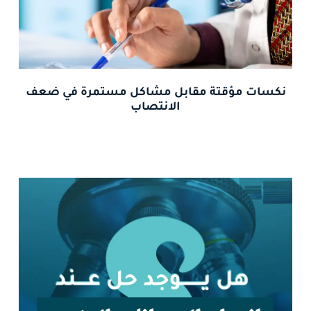
نكسات مؤقتة مقابل مشاكل مستمرة في ضعف
الانتصاب