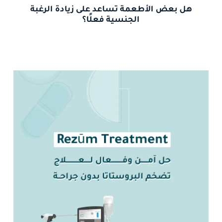
هل بعض الأطعمة تساعد على زيادة الرغبة
الجنسية فعلًا؟