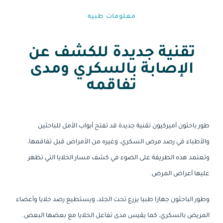
معلومات طبيه⁩
تقنية جديدة للكشف عن
الإصابة بالسكري ومدى
تفاقمه
طور باحثون أميركيون تقنية جديدة قد تفتح أبواب الأمل للباحثين
والأطباء في رصد مرض السكري، وغيره من الأمراض قبل تفاقمها،
وتعتمد هذه الطريقة على الضوء في كشف مسار الخلايا التي تظهر
عليها أعراض المرض.
وطور الباحثون جهازا طبيا يزرع تحت الجلد، ويستطيع رصد خلايا وأعضاء
المريض بالسكري، كما يقيس مدى تفاعل الخلايا مع بعضها البعض.