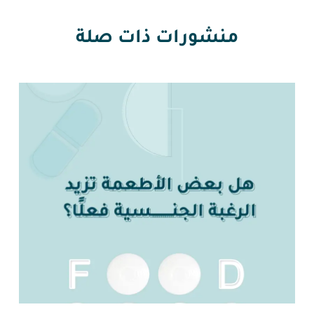
منشورات ذات صلة