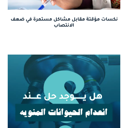
نكسات مؤقتة مقابل مشاكل مستمرة في ضعف
الانتصاب