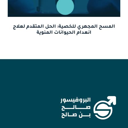
المسح المجهري للخصية: الحل المتقدم لعلاج
انعدام الحيوانات المنوية