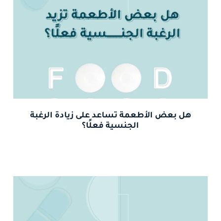
هل بعض الأطعمة تساعد على زيادة الرغبة
الجنسية فعلًا؟