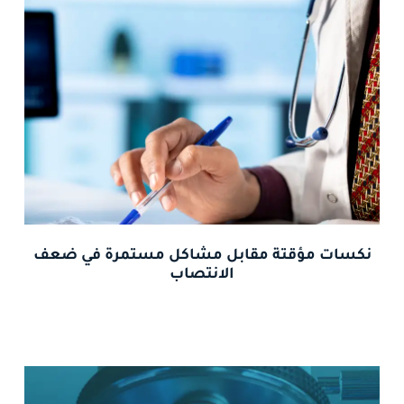
نكسات مؤقتة مقابل مشاكل مستمرة في ضعف
الانتصاب