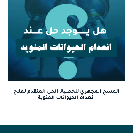
المسح المجهري للخصية: الحل المتقدم لعلاج
انعدام الحيوانات المنوية