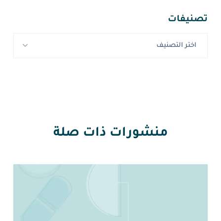
تصنيفات
اختر التصنيف
منشورات ذات صلة