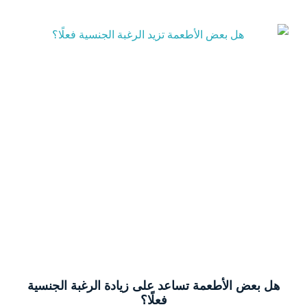
هل بعض الأطعمة تساعد على زيادة الرغبة الجنسية
فعلًا؟