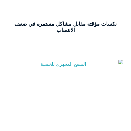
نكسات مؤقتة مقابل مشاكل مستمرة في ضعف
الانتصاب