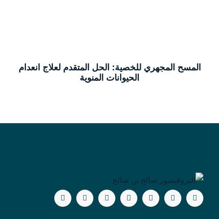
المسح المجهري للخصية: الحل المتقدم لعلاج انعدام
الحيوانات المنوية