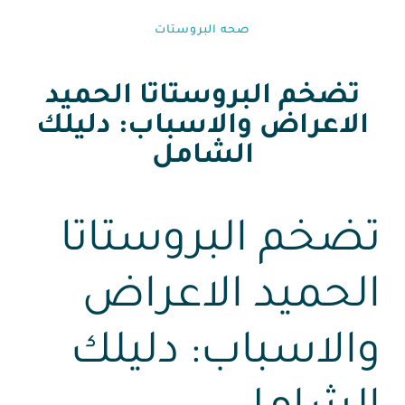
صحه البروستات
تضخم البروستاتا الحميد
الاعراض والاسباب: دليلك
الشامل
تضخم البروستاتا
الحميد الاعراض
والاسباب: دليلك