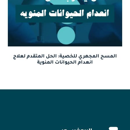
المسح المجهري للخصية: الحل المتقدم لعلاج
انعدام الحيوانات المنوية