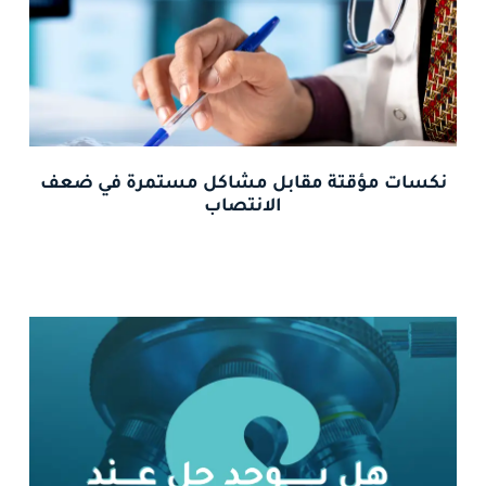
نكسات مؤقتة مقابل مشاكل مستمرة في ضعف
الانتصاب