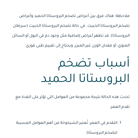
ملاحظة: هناك فرق بين أعراض تضخم البروستاتا الحميد وأعراض
تضخم البروستاتا الخبيث. في حالة تضخم البروستاتا الخبيث (سرطان
البروستاتا)، قد تظهر أعراض إضافية مثل وجود دم في البول أو السائل
المنوي، أو فقدان الوزن غير المبرر، ويحتاج إلى تقييم طبي فوري.
أسباب تضخم
البروستاتا الحميد
تحدث هذه الحالة نتيجة مجموعة من العوامل التي تؤثر على الغدة مع
تقدم العمر:
التقدم في العمر: تُعتبر الشيخوخة من أهم العوامل المسببة
لتضخم البروستاتا.