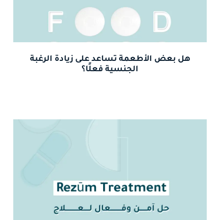
هل بعض الأطعمة تساعد على زيادة الرغبة
الجنسية فعلًا؟