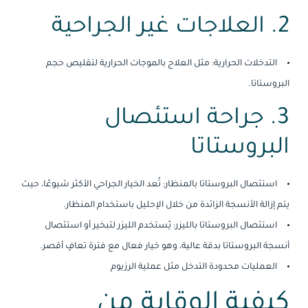
2. العلاجات غير الجراحية
التدخلات الحرارية: مثل العلاج بالموجات الحرارية لتقليص حجم
البروستاتا.
3. جراحة استئصال
البروستاتا
استئصال البروستاتا بالمنظار: تُعد الخيار الجراحي الأكثر شيوعًا، حيث
يتم إزالة الأنسجة الزائدة من خلال الإحليل باستخدام المنظار.
استئصال البروستاتا بالليزر: يُستخدم الليزر لتبخير أو استئصال
أنسجة البروستاتا بدقة عالية، وهو خيار فعال مع فترة تعافٍ أقصر.
العمليات محدودة التدخل مثل عملية الرزيوم
كيفية الوقاية من