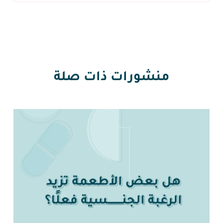
منشورات ذات صلة