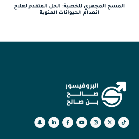
المسح المجهري للخصية: الحل المتقدم لعلاج
انعدام الحيوانات المنوية