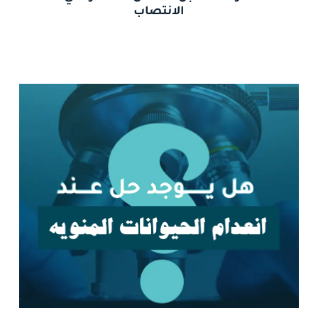
الانتصاب