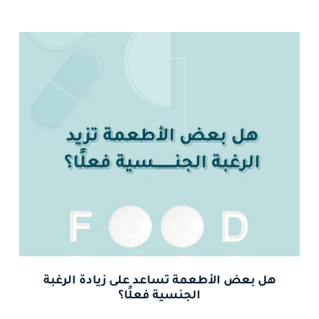
هل بعض الأطعمة تساعد على زيادة الرغبة
الجنسية فعلًا؟