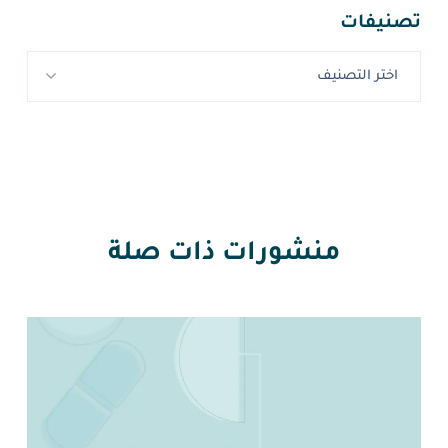
تصنيفات
اختر التصنيف
منشورات ذات صلة