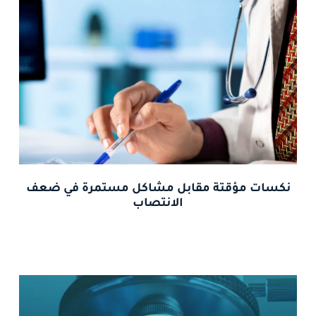
نكسات مؤقتة مقابل مشاكل مستمرة في ضعف
الانتصاب