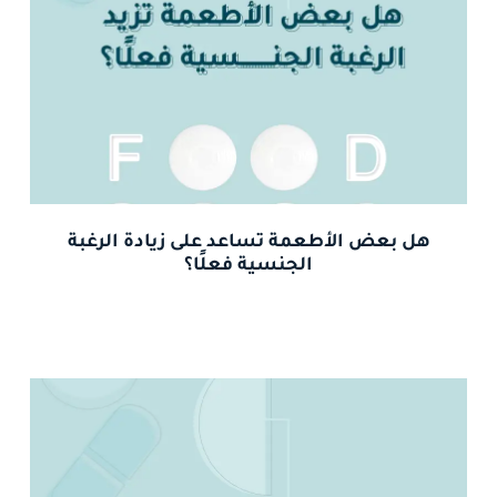
هل بعض الأطعمة تساعد على زيادة الرغبة
الجنسية فعلًا؟