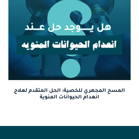
المسح المجهري للخصية: الحل المتقدم لعلاج
انعدام الحيوانات المنوية