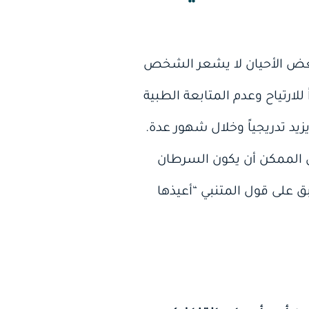
 بعض الأحيان لا يشعر الشخص
ارتياح وعدم المتابعة الطبية
زيد تدريجياً وخلال شهور عدة.
ن الممكن أن يكون السرطان
ق على قول المتنبي “أعيذها