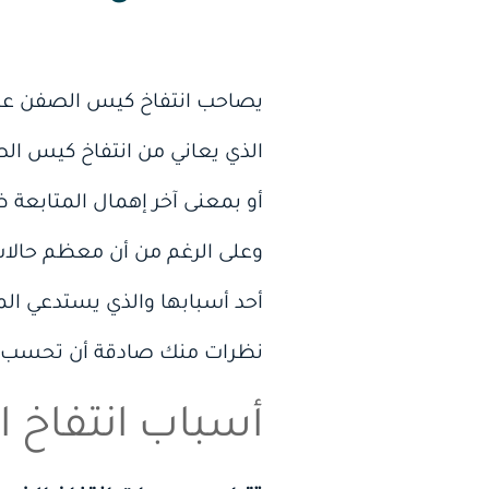
يصاحب انتفاخ كيس الصفن عند 
الذي يعاني من انتفاخ كيس الص
أو بمعنى آخر إهمال المتابعة ظ
وعلى الرغم من أن معظم حالات
أحد أسبابها والذي يستدعي المع
نظرات منك صادقة أن تحسب 
أسباب انتفاخ ا