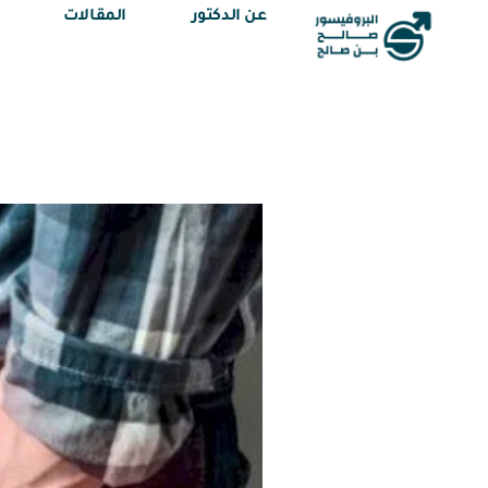
عن الدكتور
المقالات