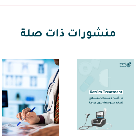
منشورات ذات صلة