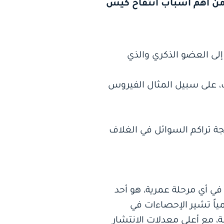
ومن أهم أسباب انتفاخ كيس
 إلى العضو الذكري والذي
ت، على سبيل المثال الفيروس
ة تراكم السوائل في الغلاف
في أي مرحلة عمرية، هو أحد
ياً تشير الإحصاءات في
جديدة تحدث كل سنة، مع أعلى معدلات الانتشار