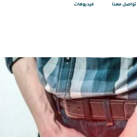
تواصل معنا
فيديوهات