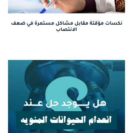
نكسات مؤقتة مقابل مشاكل مستمرة في ضعف
الانتصاب