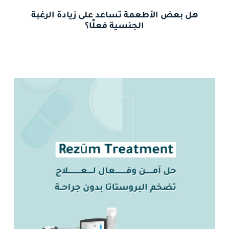
هل بعض الأطعمة تساعد على زيادة الرغبة
الجنسية فعلًا؟