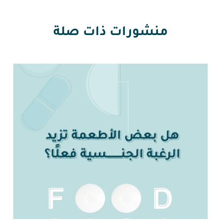
منشورات ذات صلة