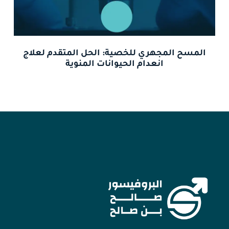
المسح المجهري للخصية: الحل المتقدم لعلاج
انعدام الحيوانات المنوية