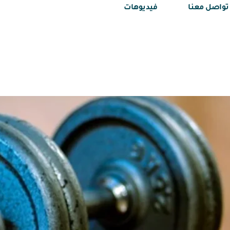
تواصل معنا
فيديوهات