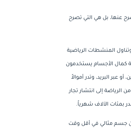
رح عنها، بل هي التي تصرح
 وتناول المنشطات الرياضية
ضة كمال الأجسام يستخدمون
 عبر البريد، وتدر أموالاً
ن الرياضة إلى انتشار تجار
 بمئات الآلاف شهرياً.
ين جسم مثالي في أقل وقت