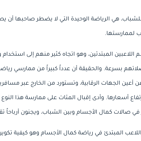
لشباب، هي الرياضة الوحيدة التي لا يضطر صاحبها أن يص
ب لممارستها.
اللاعبين المبتدئين، وهو اتجاه كثير منهم إلى استخدام
لاتهم بسرعة. والحقيقة أن عدداً كبيراً من ممارسي ريا
أعين الجهات الرقابية، وتستورد من الخارج عبر مسافرين، أو
تفاع أسعارها. وأدى إقبال المئات على ممارسة هذا النوع م
 صالات كمال الأجسام وبين الشباب، ويجنون أرباحاً تقدر
اللاعب المبتدئ في رياضة كمال الأجسام وهو كيفية تكو