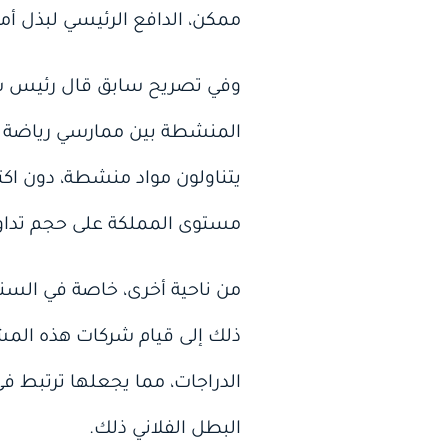
ممكن، الدافع الرئيسي لبذل أ
وفي تصريح سابق قال رئيس ساب
يتناولون مواد منشطة، دون اكتر
مستوى المملكة على حجم تداول
من ناحية أخرى، خاصة في السنوا
ذلك إلى قيام شركات هذه الم
الدراجات، مما يجعلها ترتبط 
البطل الفلاني ذلك.