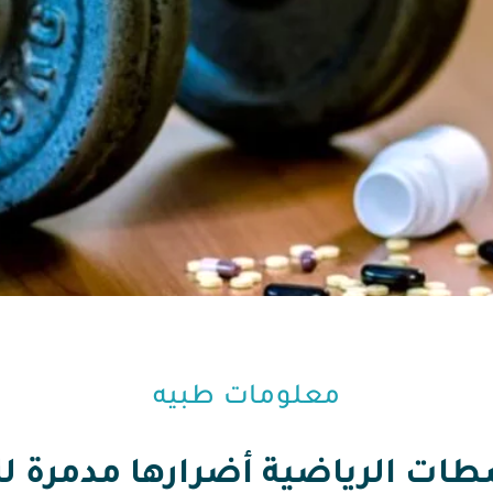
معلومات طبيه⁩
ات الرياضية أضرارها مدمرة 