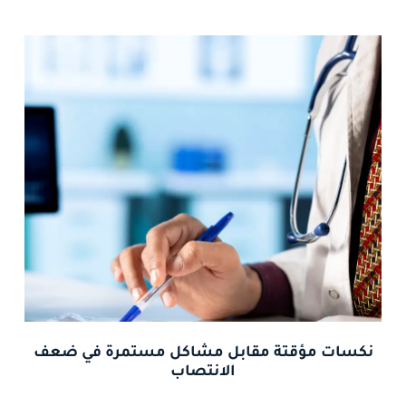
نكسات مؤقتة مقابل مشاكل مستمرة في ضعف
الانتصاب