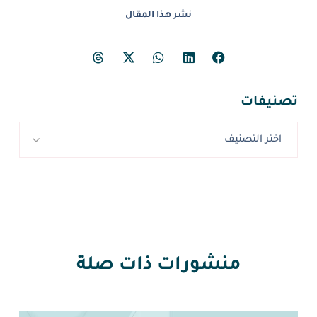
نشر هذا المقال
تصنيفات
اختر التصنيف
منشورات ذات صلة