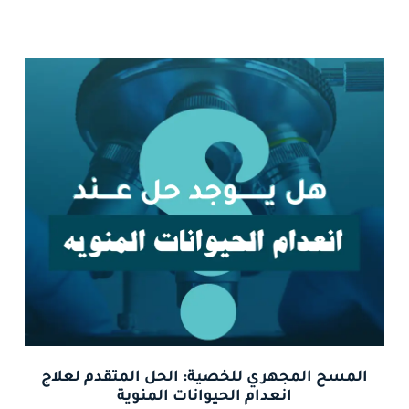
المسح المجهري للخصية: الحل المتقدم لعلاج
انعدام الحيوانات المنوية