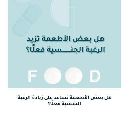
هل بعض الأطعمة تساعد على زيادة الرغبة
الجنسية فعلًا؟