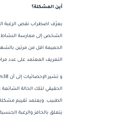
أين المشكلة؟
يعرّف اضطراب نقص الرغبة الجن
الشخص إلى ممارسة النشاط ال
الحميمة اقل من مرتين بالشهر 
التعريف المعتمد على عدد مرا
الحقيقي لتلك الحالة الشائعة ع
الطبيب. ويعتمد تقييم مشكلة 
يتعلق بالحافز والرغبة الجنس