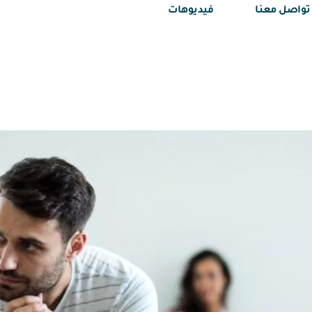
تواصل معنا
فيديوهات