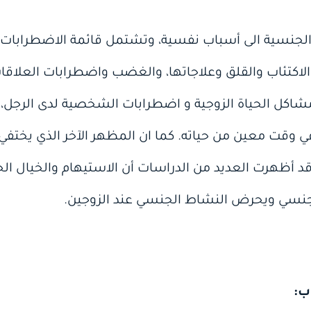
لجنسية الى أسباب نفسية، وتشتمل قائمة الاضطرابات ال
اكتئاب والقلق وعلاجاتها، والغضب واضطرابات العلاقات
شاكل الحياة الزوجية و اضطرابات الشخصية لدى الرجل، 
 وقت معين من حياته. كما ان المظهر الآخر الذي يختفي
د أظهرت العديد من الدراسات أن الاستيهام والخيال 
لجنسي ويحرض النشاط الجنسي عند الزوجين.
ب: