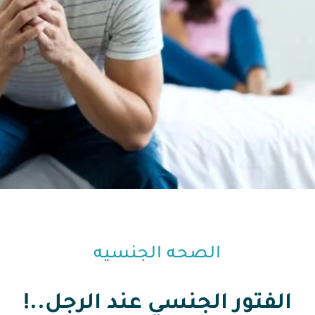
الفتور الجنسي عند الرجل..!