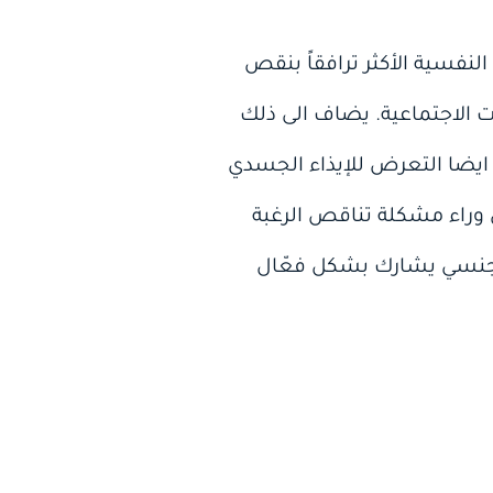
نفسية الأكثر ترافقاً بنقص
 الاجتماعية. يضاف الى ذلك
ايضا التعرض للإيذاء الجسدي
 وراء مشكلة تناقص الرغبة
الجنسي يشارك بشكل فعّال