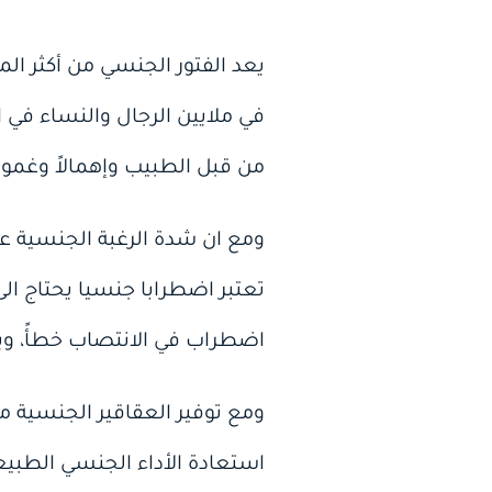
يعد الفتور الجنسي من أكثر ال
في ملايين الرجال والنساء في ال
من قبل الطبيب وإهمالاً وغمو
ومع ان شدة الرغبة الجنسية عن
تعتبر اضطرابا جنسيا يحتاج ال
اضطراب في الانتصاب خطأً، وي
استعادة الأداء الجنسي الطبيع