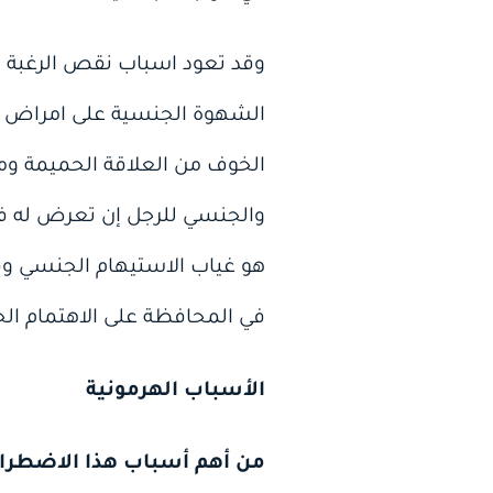
وقد تعود اسباب نقص الرغبة ا
الشهوة الجنسية على امراض ال
الخوف من العلاقة الحميمة وم
والجنسي للرجل إن تعرض له في
هو غياب الاستيهام الجنسي وق
في المحافظة على الاهتمام ا
الأسباب الهرمونية
من أهم أسباب هذا الاضطرا