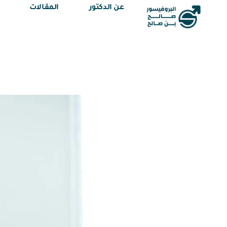
عن الدكتور
المقالات