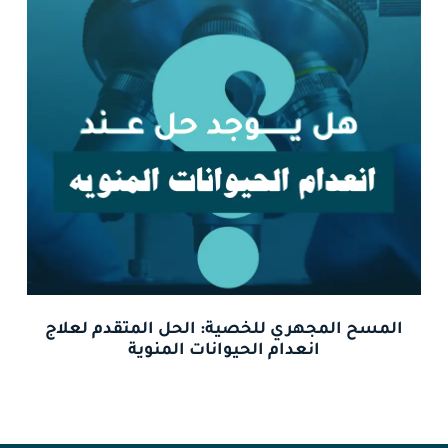
المسح المجهري للخصية: الحل المتقدم لعلاج
انعدام الحيوانات المنوية