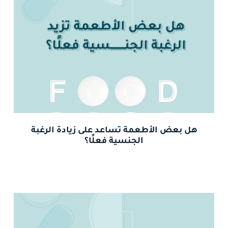
هل بعض الأطعمة تساعد على زيادة الرغبة
الجنسية فعلًا؟