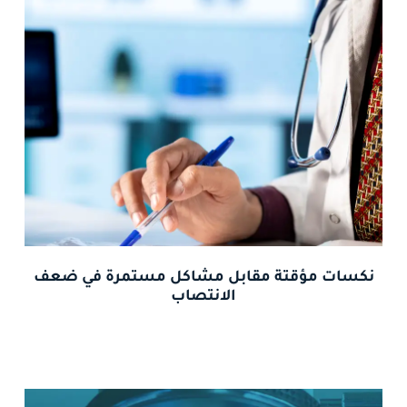
نكسات مؤقتة مقابل مشاكل مستمرة في ضعف
الانتصاب