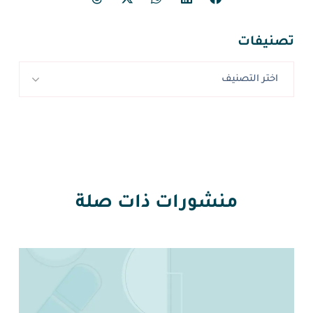
تصنيفات
اختر التصنيف
منشورات ذات صلة