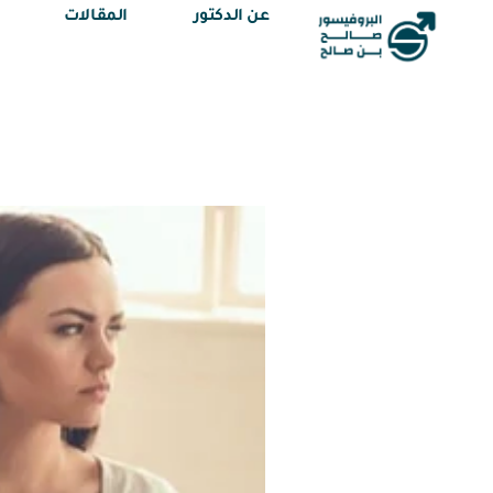
عن الدكتور
المقالات