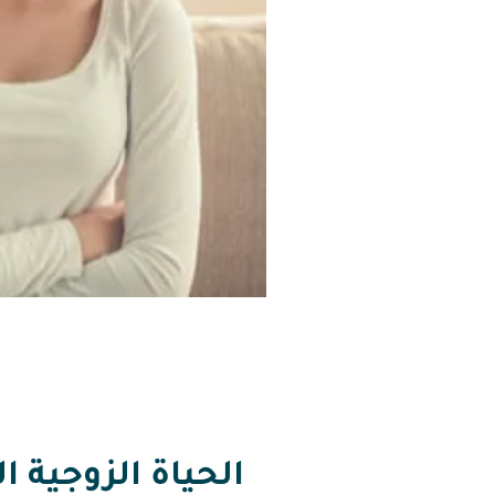
الحياة الزوجية 