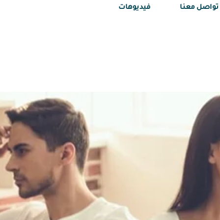
تواصل معنا
فيديوهات