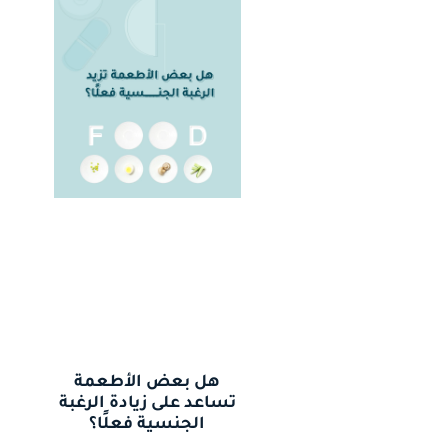
هل بعض الأطعمة
تساعد على زيادة الرغبة
الجنسية فعلًا؟