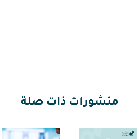
منشورات ذات صلة