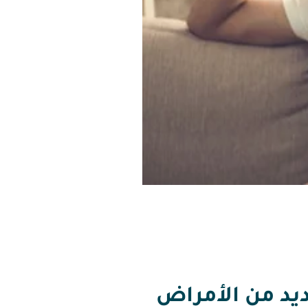
ديد من الأمراض