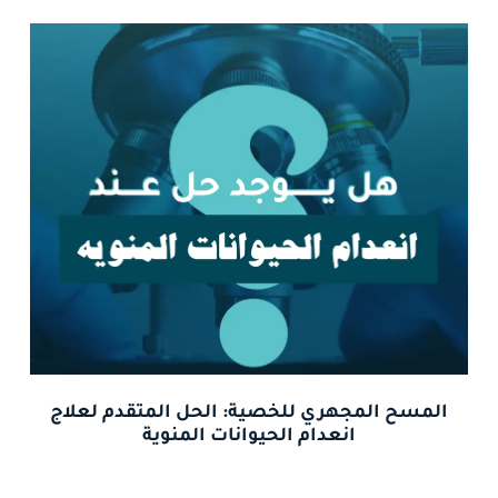
المسح المجهري للخصية: الحل المتقدم لعلاج
انعدام الحيوانات المنوية