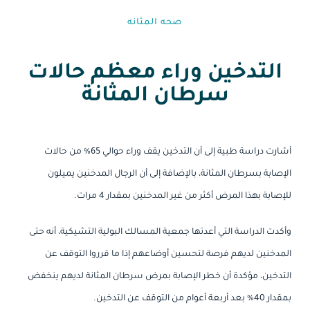
صحه المثانه⁩
التدخين وراء معظم حالات
سرطان المثانة
أشارت دراسة طبية إلى أن التدخين يقف وراء حوالي 65% من حالات
الإصابة بسرطان المثانة، بالإضافة إلى أن الرجال المدخنين يميلون
للإصابة بهذا المرض أكثر من غير المدخنين بمقدار 4 مرات.
وأكدت الدراسة التي أعدتها جمعية المسالك البولية التشيكية، أنه حتى
المدخنين لديهم فرصة لتحسين أوضاعهم إذا ما قرروا التوقف عن
التدخين، مؤكدة أن خطر الإصابة بمرض سرطان المثانة لديهم ينخفض
بمقدار 40% بعد أربعة أعوام من التوقف عن التدخين.