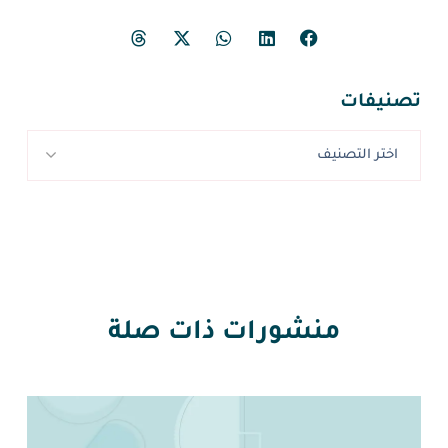
تصنيفات
اختر التصنيف
منشورات ذات صلة