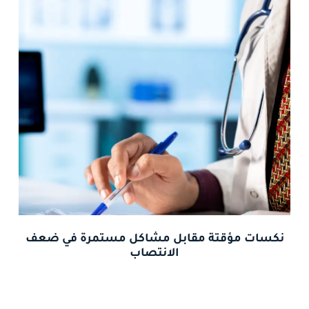
نكسات مؤقتة مقابل مشاكل مستمرة في ضعف
الانتصاب