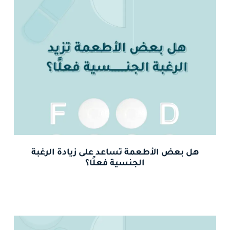
هل بعض الأطعمة تساعد على زيادة الرغبة
الجنسية فعلًا؟