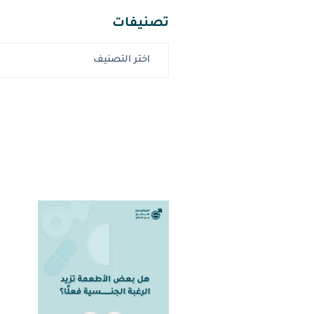
تصنيفات