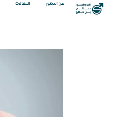
عن الدكتور
المقالات