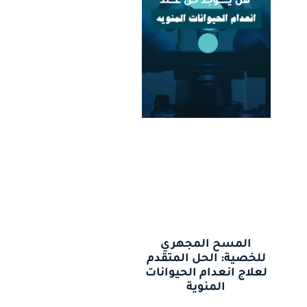
المسح المجهري
للخصية: الحل المتقدم
لعلاج انعدام الحيوانات
المنوية