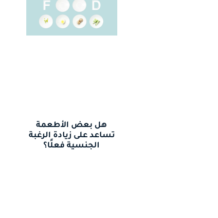
هل بعض الأطعمة
تساعد على زيادة الرغبة
الجنسية فعلًا؟