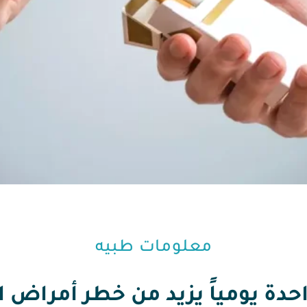
معلومات طبيه⁩
احدة يومياً يزيد من خطر أمراض 