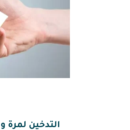
التدخين لمرة و