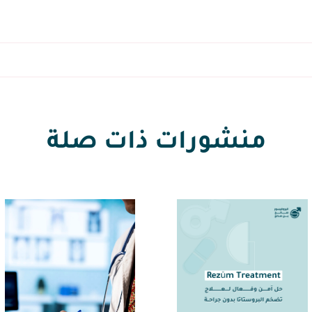
منشورات ذات صلة