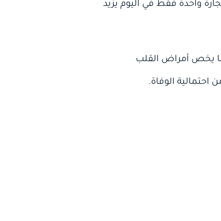
جارة واحدة فقط في اليوم يزيد
يما يخص أمراض القلب
 احتمالية الوفاة.