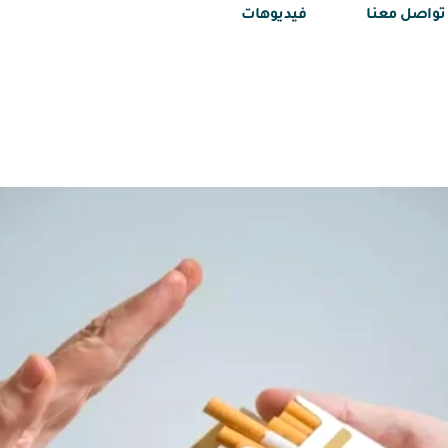
تواصل معنا
فيديوهات