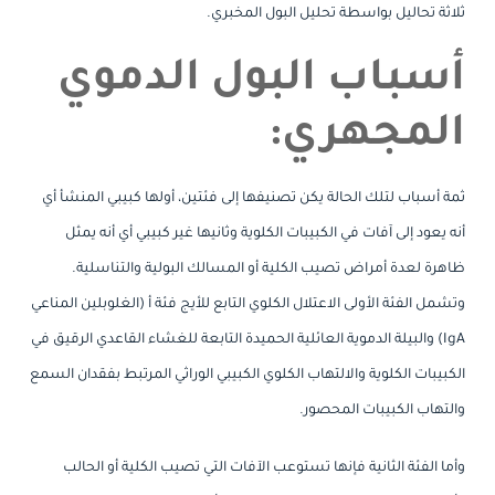
ثلاثة تحاليل بواسطة تحليل البول المخبري.
أسباب البول الدموي
المجهري:
ثمة أسباب لتلك الحالة يكن تصنيفها إلى فئتين، أولها كبيبي المنشأ أي
أنه يعود إلى آفات في الكبيبات الكلوية وثانيها غير كبيبي أي أنه يمثل
ظاهرة لعدة أمراض تصيب الكلية أو المسالك البولية والتناسلية.
وتشمل الفئة الأولى الاعتلال الكلوي التابع للأيج فئة أ (الغلوبلين المناعي
IgA) والبيلة الدموية العائلية الحميدة التابعة للغشاء القاعدي الرقيق في
الكبيبات الكلوية والالتهاب الكلوي الكبيبي الوراثي المرتبط بفقدان السمع
والتهاب الكبيبات المحصور.
وأما الفئة الثانية فإنها تستوعب الآفات التي تصيب الكلية أو الحالب