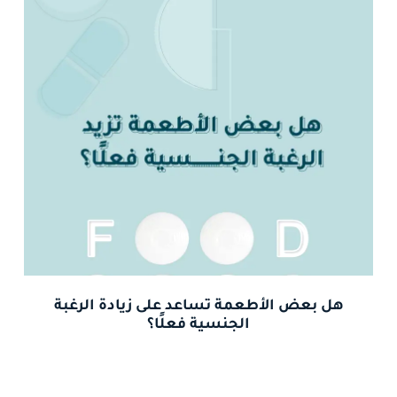
هل بعض الأطعمة تساعد على زيادة الرغبة
الجنسية فعلًا؟