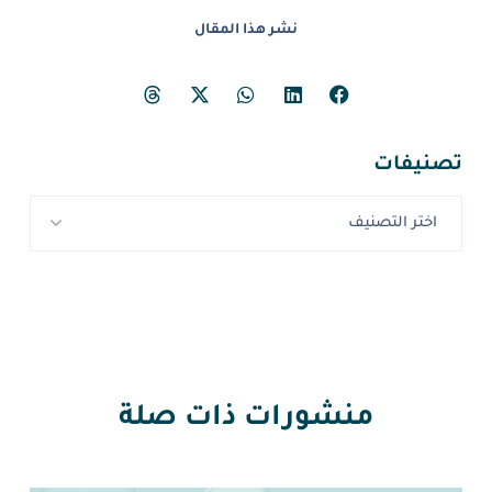
نشر هذا المقال
تصنيفات
اختر التصنيف
منشورات ذات صلة