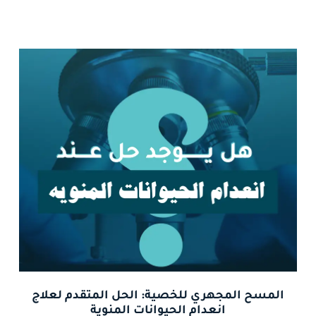
المسح المجهري للخصية: الحل المتقدم لعلاج
انعدام الحيوانات المنوية