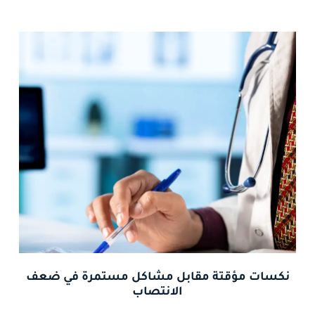
نكسات مؤقتة مقابل مشاكل مستمرة في ضعف
الانتصاب